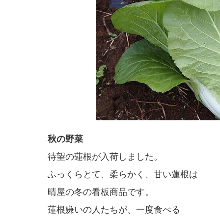
秋の野菜
待望の蓮根が入荷しました。
ふっくらとて、柔らかく、甘い蓮根は
晴屋の冬の看板商品です。
蓮根嫌いの人たちが、一度食べる