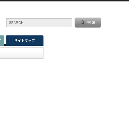
グ
サイトマップ