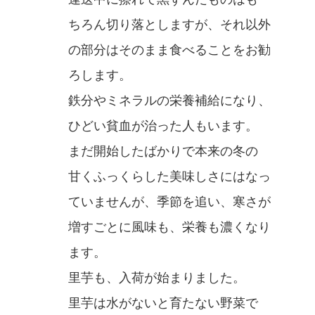
ちろん切り落としますが、それ以外
の部分はそのまま食べることをお勧
ろします。
鉄分やミネラルの栄養補給になり、
ひどい貧血が治った人もいます。
まだ開始したばかりで本来の冬の
甘くふっくらした美味しさにはなっ
ていませんが、季節を追い、寒さが
増すごとに風味も、栄養も濃くなり
ます。
里芋も、入荷が始まりました。
里芋は水がないと育たない野菜で