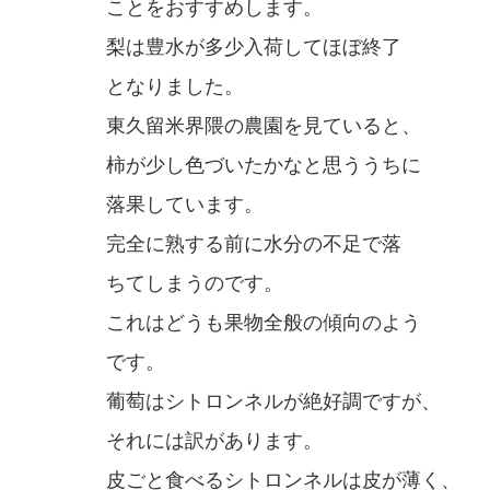
ことをおすすめします。
梨は豊水が多少入荷してほぼ終了
となりました。
東久留米界隈の農園を見ていると、
柿が少し色づいたかなと思ううちに
落果しています。
完全に熟する前に水分の不足で落
ちてしまうのです。
これはどうも果物全般の傾向のよう
です。
葡萄はシトロンネルが絶好調ですが、
それには訳があります。
皮ごと食べるシトロンネルは皮が薄く、