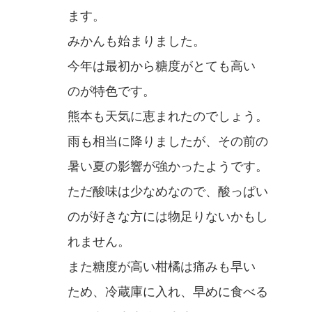
ます。
みかんも始まりました。
今年は最初から糖度がとても高い
のが特色です。
熊本も天気に恵まれたのでしょう。
雨も相当に降りましたが、その前の
暑い夏の影響が強かったようです。
ただ酸味は少なめなので、酸っぱい
のが好きな方には物足りないかもし
れません。
また糖度が高い柑橘は痛みも早い
ため、冷蔵庫に入れ、早めに食べる