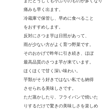
またどうしても小ぶりのものが多くなり
痛みも早く出ます。
冷蔵庫で保管し、早めに食べること
をおすすめします。
反対にさつま芋は日照があって、
雨が少ない方がよく育つ野菜です。
そのおかげで昨年に引き続き、ほぼ
最高品質のさつま芋が来ています。
ほくほくで甘く深い味わい。
芋類がそう好きではない私でも納得
させられる美味しさです。
ただ蒸かしたり、フライパンで焼いた
りするだけで驚きの美味しさを楽しめ