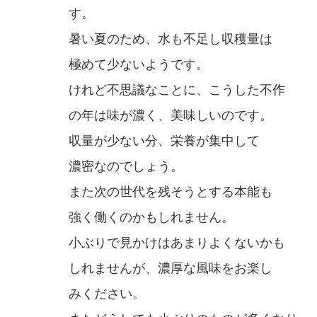
す。
暑い夏のため、水も不足し収穫量は
極めて少ないようです。
けれど不思議なことに、こうした不作
の年は味が濃く、美味しいのです。
収量が少ない分、栄養が集中して
濃密なのでしょう。
また次の世代を残そうとする本能も
強く働くのかもしれません。
小ぶりで見かけはあまりよくないかも
しれませんが、濃厚な風味をお楽し
みください。