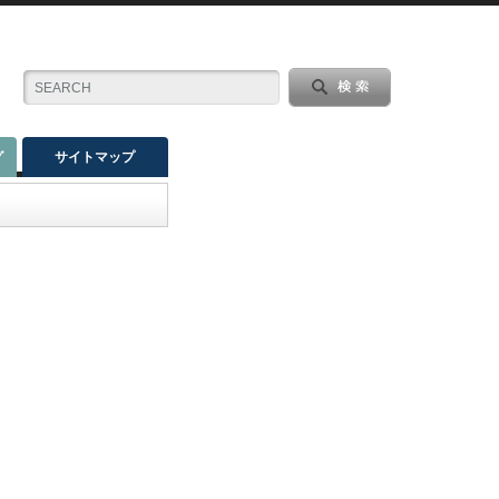
グ
サイトマップ