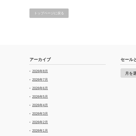
トップページに戻る
アーカイブ
セール
セ
2026年8月
ー
ル
2026年7月
と
2026年6月
新
着
2026年5月
2026年4月
2026年3月
2026年2月
2026年1月