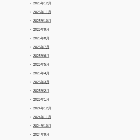
2025年12月
2025年11月
2025年10月
2025年9月
2025年8月
2025年7月
2025年6月
2025年5月
2025年4月
2025年3月
2025年2月
2025年1月
2024年12月
2024年11月
2024年10月
2024年9月