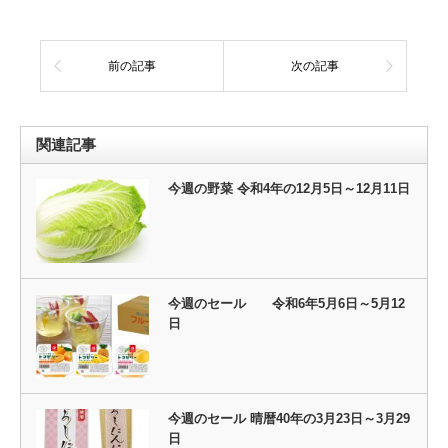
前の記事
次の記事
関連記事
今週の野菜 令和4年の12月5日～12月11日
今週のセール 令和6年5月6日～5月12
日
今週のセール 晴暦40年の3月23日～3月29
日