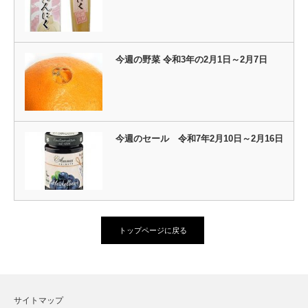
今週の野菜 令和3年の2月1日～2月7日
今週のセール 令和7年2月10日～2月16日
トップページに戻る
サイトマップ