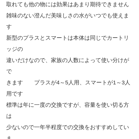
取れても他の物には効果はあまり期待できません
雑味のない澄んだ美味しさの水がいつでも使えま
す
新型のプラスとスマートは本体は同じでカートリ
ッジの
違いだけなので、家族の人数によって使い分けが
で
きます プラスが4～5人用、スマートが1～3人
用です
標準は年に一度の交換ですが、容量を使い切る方
は
少ないので一年半程度での交換をおすすめしてい
ま