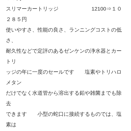
スリマーカートリッジ 12100⇒１０
２８５円
使いやすさ、性能の良さ、ランニングコストの低
さ、
耐久性などで定評のあるゼンケンの浄水器とカー
トリ
ッジの年に一度のセールです 塩素やトリハロ
メタン
だけでなく水道管から溶出する鉛や雑菌までも除
去
できます 小型の蛇口に接続するものでは、塩
素は