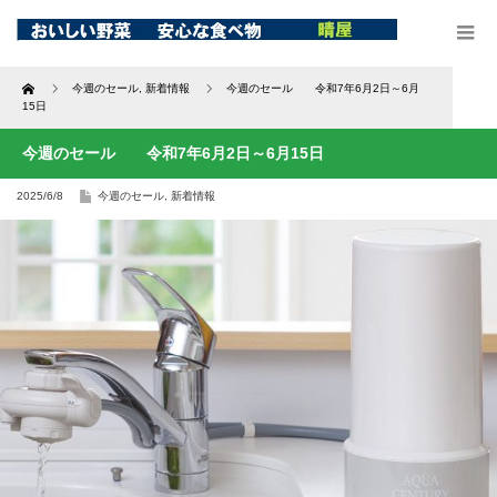
Home
今週のセール
,
新着情報
今週のセール 令和7年6月2日～6月
15日
今週のセール 令和7年6月2日～6月15日
2025/6/8
今週のセール
,
新着情報