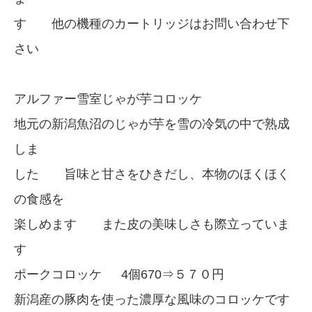
す 他の機種のカートリッジはお問い合わせ下
さい
アルファー雪室じゃが芋コロッケ
地元の新潟魚沼のじゃが芋を雪の冷気の中で熟成
しま
した 旨味と甘さをひきだし、本物のほくほく
の食感を
楽しめます また皮の美味しさも際立っていま
す
ポークコロッケ 4個670⇒５７０円
新潟産の豚肉を使った濃厚な風味のコロッケです