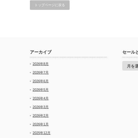
トップページに戻る
アーカイブ
セール
セ
2026年8月
ー
ル
2026年7月
と
2026年6月
新
着
2026年5月
2026年4月
2026年3月
2026年2月
2026年1月
2025年12月