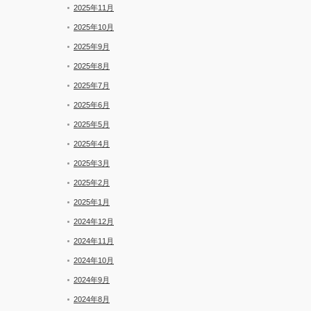
2025年11月
2025年10月
2025年9月
2025年8月
2025年7月
2025年6月
2025年5月
2025年4月
2025年3月
2025年2月
2025年1月
2024年12月
2024年11月
2024年10月
2024年9月
2024年8月