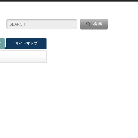
グ
サイトマップ