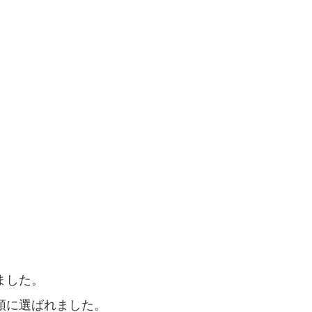
ました。
頭に選ばれました。