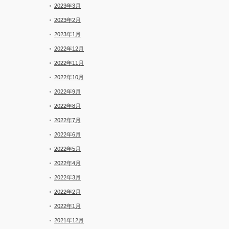
2023年3月
2023年2月
2023年1月
2022年12月
2022年11月
2022年10月
2022年9月
2022年8月
2022年7月
2022年6月
2022年5月
2022年4月
2022年3月
2022年2月
2022年1月
2021年12月