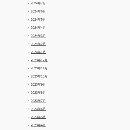
2024年7月
2024年6月
2024年5月
2024年4月
2024年3月
2024年2月
2024年1月
2023年12月
2023年11月
2023年10月
2023年9月
2023年8月
2023年7月
2023年6月
2023年5月
2023年4月