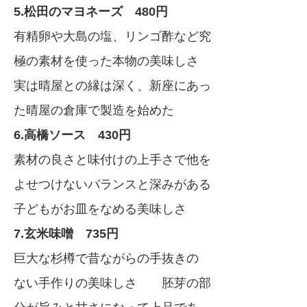
5.松田のマヨネーズ 480円
有精卵や大島の塩、リンゴ酢など究
極の素材を使った本物の美味しさ
実は晴屋との縁は深く、新座にあっ
た晴屋の倉庫で製造を始めた
6.高橋ソース 430円
素材の良さと味付けの上手さで他を
よせつけないバランスと深みがある
子どもがお皿をなめる美味しさ
7.玄米味噌 735円
巨大な杉樽で昔ながらの手抜きの
ない手作りの美味しさ 胚芽の部