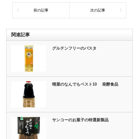
前の記事
次の記事
関連記事
グルテンフリーのパスタ
晴屋のなんでもベスト10 発酵食品
サンコーのお菓子の特選新製品