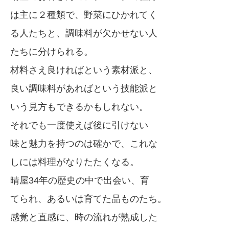
は主に２種類で、野菜にひかれてく
る人たちと、調味料が欠かせない人
たちに分けられる。
材料さえ良ければという素材派と、
良い調味料があればという技能派と
いう見方もできるかもしれない。
それでも一度使えば後に引けない
味と魅力を持つのは確かで、これな
しには料理がなりたたくなる。
晴屋34年の歴史の中で出会い、育
てられ、あるいは育てた品ものたち。
感覚と直感に、時の流れが熟成した