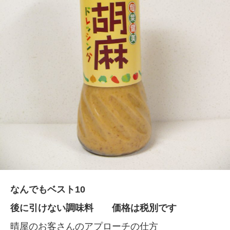
なんでもベスト10
後に引けない調味料 価格は税別です
晴屋のお客さんのアプローチの仕方