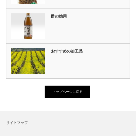
酢の効用
おすすめの加工品
トップページに戻る
サイトマップ