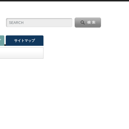
グ
サイトマップ