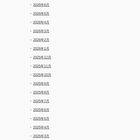
と
2026年6月
新
着
2026年5月
2026年4月
2026年3月
2026年2月
2026年1月
2025年12月
2025年11月
2025年10月
2025年9月
2025年8月
2025年7月
2025年6月
2025年5月
2025年4月
2025年3月