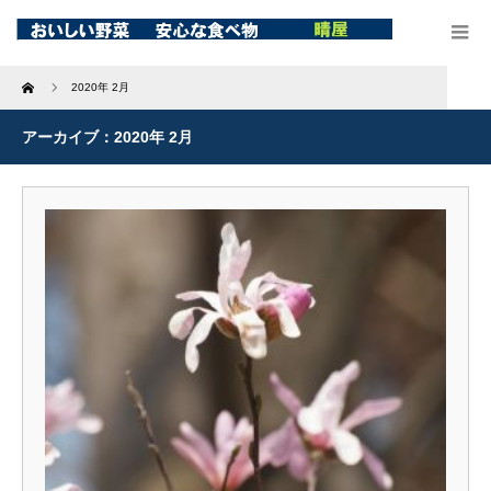
Home
2020年 2月
アーカイブ：2020年 2月