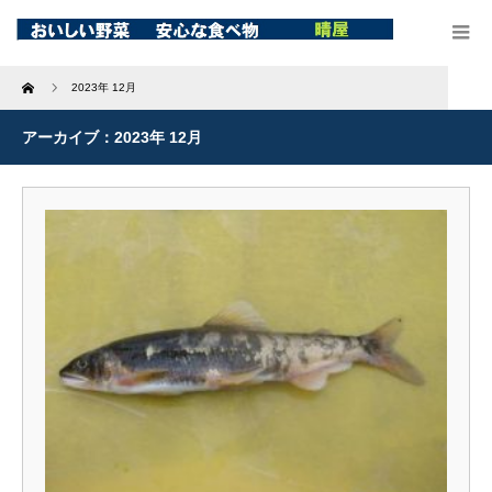
Home
2023年 12月
アーカイブ：2023年 12月