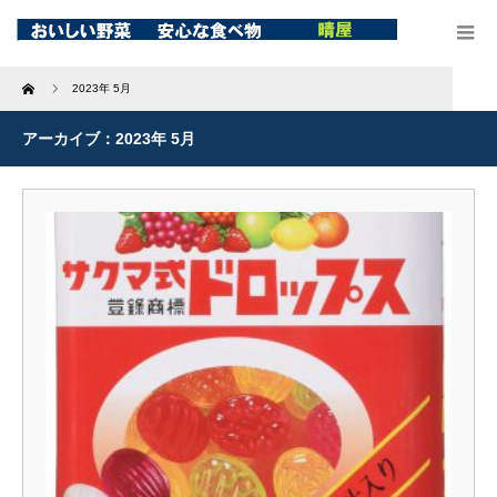
Home
2023年 5月
アーカイブ：2023年 5月