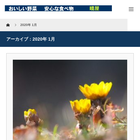
Home
2020年 1月
アーカイブ：2020年 1月