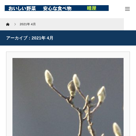
Home
2021年 4月
アーカイブ：2021年 4月