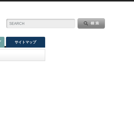
グ
サイトマップ