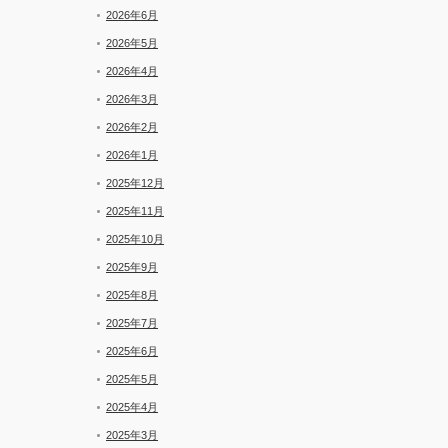
と
2026年6月
新
着
2026年5月
2026年4月
2026年3月
2026年2月
2026年1月
2025年12月
2025年11月
2025年10月
2025年9月
2025年8月
2025年7月
2025年6月
2025年5月
2025年4月
2025年3月