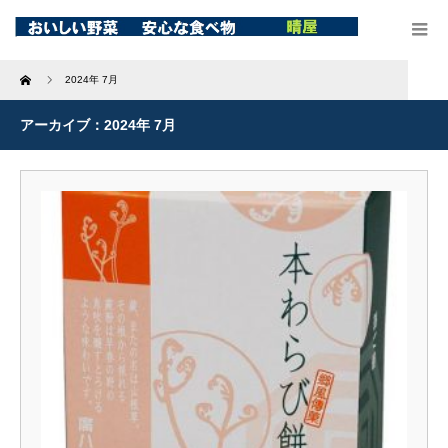
Home
2024年 7月
アーカイブ：2024年 7月