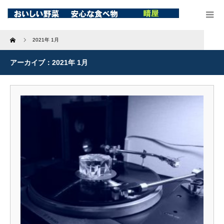
Home
2021年 1月
アーカイブ：2021年 1月