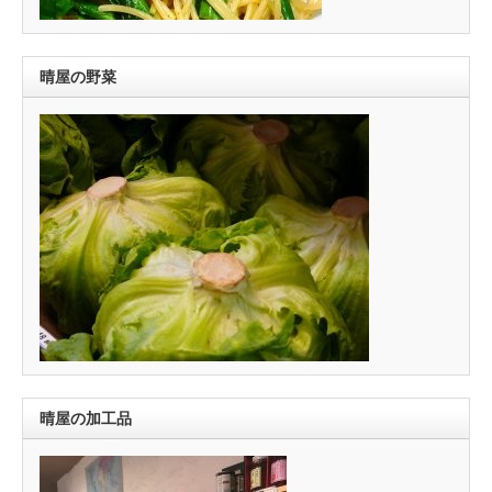
晴屋の野菜
晴屋の加工品