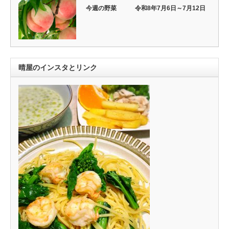
今週の野菜 令和8年7月6日～7月12日
晴屋のインスタとリンク