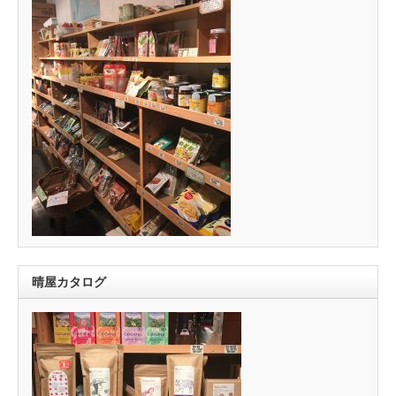
晴屋カタログ