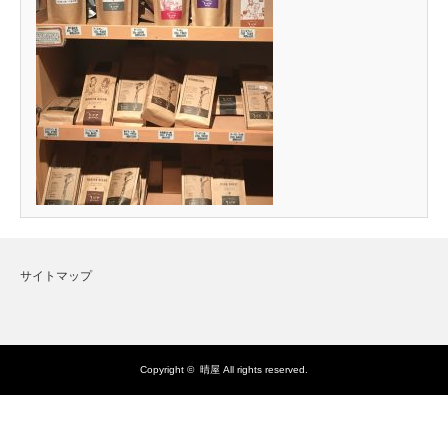
サイトマップ
Copyright ©
晴屋
All rights reserved.