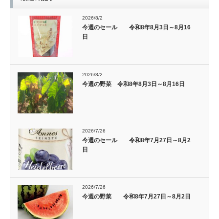
2026/8/2
今週のセール 令和8年8月3日～8月16
日
2026/8/2
今週の野菜 令和8年8月3日～8月16日
2026/7/26
今週のセール 令和8年7月27日～8月2
日
2026/7/26
今週の野菜 令和8年7月27日～8月2日