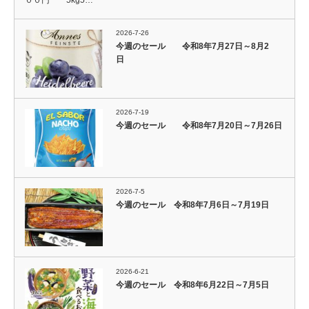
2026-7-26
今週のセール 令和8年7月27日～8月2
日
2026-7-19
今週のセール 令和8年7月20日～7月26日
2026-7-5
今週のセール 令和8年7月6日～7月19日
2026-6-21
今週のセール 令和8年6月22日～7月5日