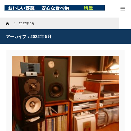
Home
2022年 5月
アーカイブ：2022年 5月