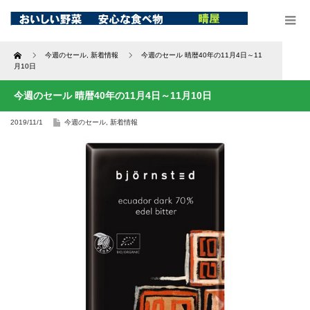
Home
今週のセール
,
新着情報
今週のセール 晴暦40年の11月4日～11
月10日
今週のセール 晴暦40年の11月4日～11月10日
2019/11/1
今週のセール
,
新着情報