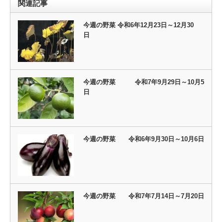
関連記事
今週の野菜 令和6年12月23日～12月30
日
今週の野菜 令和7年9月29日～10月5
日
今週の野菜 令和6年9月30日～10月6日
今週の野菜 令和7年7月14日～7月20日