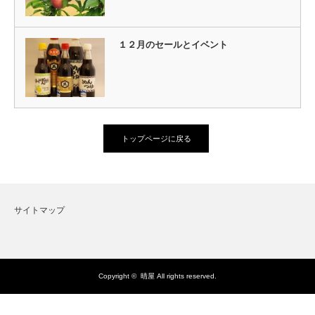
１２月のセールとイベント
トップページに戻る
サイトマップ
Copyright ©
晴屋
All rights reserved.