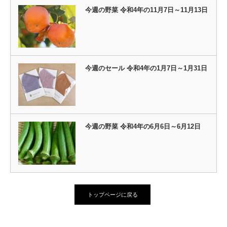
今週の野菜 令和4年の11月7日～11月13日
今週のセール 令和4年の1月7日～1月31日
今週の野菜 令和4年の6月6日～6月12日
トップページに戻る