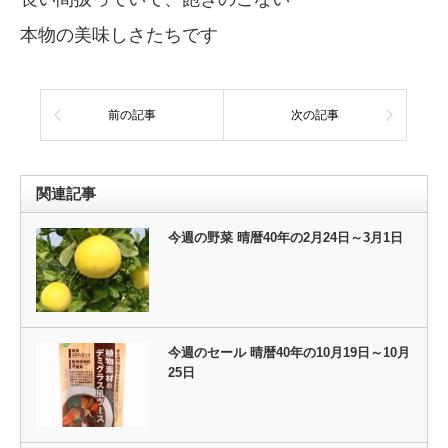
本物の美味しさたちです
前の記事
次の記事
関連記事
今週の野菜 晴暦40年の2月24日～3月1日
今週のセール 晴暦40年の10月19日～10月
25日