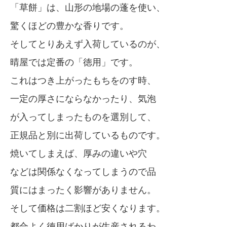
「草餅」は、山形の地場の蓬を使い、
驚くほどの豊かな香りです。
そしてとりあえず入荷しているのが、
晴屋では定番の「徳用」です。
これはつき上がったもちをのす時、
一定の厚さにならなかったり、気泡
が入ってしまったものを選別して、
正規品と別に出荷しているものです。
焼いてしまえば、厚みの違いや穴
などは関係なくなってしまうので品
質にはまったく影響がありません。
そして価格は二割ほど安くなります。
都合よく徳用ばかりが生産されるわ