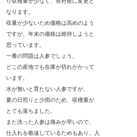
り収穫量が少なく、長野産に変更と
なります。
収量が少ないため価格は高めのよう
ですが、年末の価格は維持しようと
思っています。
一番の問題は人参でしょう。
どこの産地でも在庫が切れかかって
います。
水が無いと育たない人参ですが、
夏の日照りと少雨のため、収穫量が
とても落ちました。
また洗った人参は痛みが早いので、
仕入れを敬遠しているためもあり、入