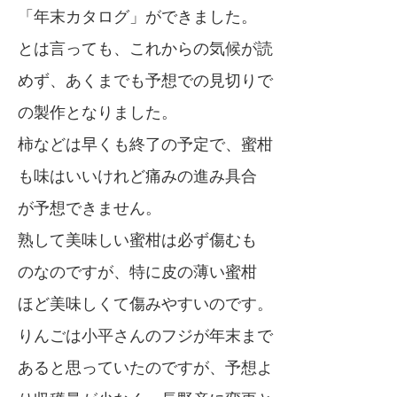
「年末カタログ」ができました。
とは言っても、これからの気候が読
めず、あくまでも予想での見切りで
の製作となりました。
柿などは早くも終了の予定で、蜜柑
も味はいいけれど痛みの進み具合
が予想できません。
熟して美味しい蜜柑は必ず傷むも
のなのですが、特に皮の薄い蜜柑
ほど美味しくて傷みやすいのです。
りんごは小平さんのフジが年末まで
あると思っていたのですが、予想よ