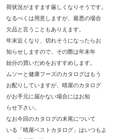
荷状況がますます厳しくなりそうです。
なるべくは用意しますが、最悪の場合
欠品と言うこともありえます。
年末近くなり、切れそうになったらお
知らせしますので、その際は年末年
始分の買いだめをおすすめします。
ムソーと健康フーズのカタログはもう
お配りしていますが、晴屋のカタログ
がお手元に届かない場合にはお知
らせ下さい。
なお今回のカタログの末尾について
いる「晴屋ベストカタログ」はいつもよ