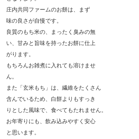
庄内共同ファームのお餅は、まず
味の良さが自慢です。
良質のもち米の、まったく臭みの無
い、甘みと旨味を持ったお餅に仕上
がります。
もちろんお雑煮に入れても溶けませ
ん。
また「玄米もち」は、繊維をたくさん
含んでいるため、白餅よりもすっき
りとした風味で、食べてもたれません。
お年寄りにも、飲み込みやすく安心
と思います。