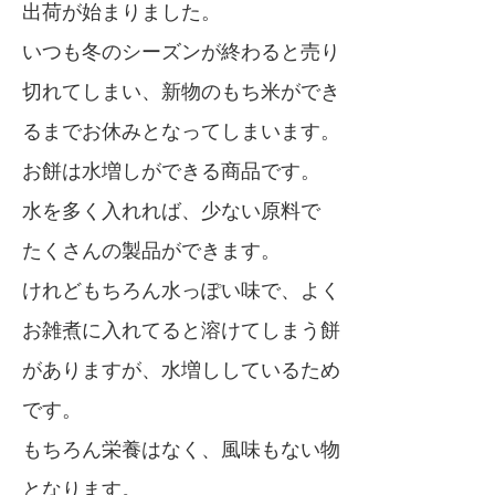
出荷が始まりました。
いつも冬のシーズンが終わると売り
切れてしまい、新物のもち米ができ
るまでお休みとなってしまいます。
お餅は水増しができる商品です。
水を多く入れれば、少ない原料で
たくさんの製品ができます。
けれどもちろん水っぽい味で、よく
お雑煮に入れてると溶けてしまう餅
がありますが、水増ししているため
です。
もちろん栄養はなく、風味もない物
となります。