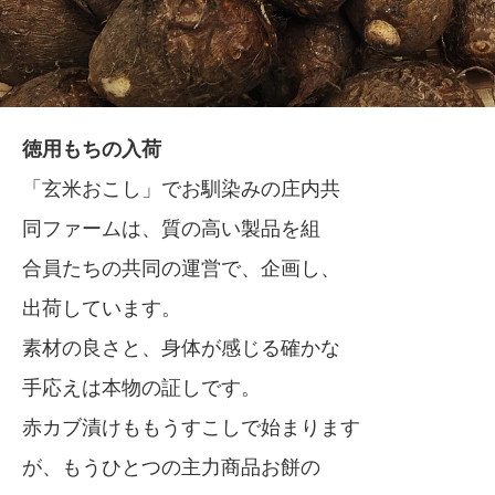
徳用もちの入荷
「玄米おこし」でお馴染みの庄内共
同ファームは、質の高い製品を組
合員たちの共同の運営で、企画し、
出荷しています。
素材の良さと、身体が感じる確かな
手応えは本物の証しです。
赤カブ漬けももうすこしで始まります
が、もうひとつの主力商品お餅の