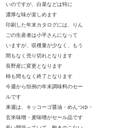
いのですが、白菜などは特に
濃厚な味が楽しめます
印刷した年末カタログには、りん
ごの生産者は小平さんになって
いますが、収穫量が少なく、もう
間もなく売り切れとなります
長野産に変更となります
柿も間もなく終了となります
今週から恒例の年末調味料のセー
ルです
来週は、キッコーゴ醤油・めんつゆ・
玄米味噌・麦味噌がセール品です
長い間扱っていて、飽きのこない