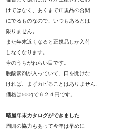
けではなく、あくまで正規品の合間
にでるものなので、いつもあるとは
限りません。
また年末近くなると正規品しか入荷
しなくなります。
今のうちがねらい目です。
脱酸素剤が入っていて、口を開けな
ければ、まずカビることはありません。
価格は500gで６２４円です。
晴屋年末カタログができました
周囲の協力もあって今年は早めに