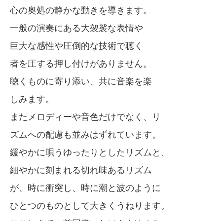
心の奥処の静かな動きを導きます。
一般の演奏にある大袈裟な表情や
巨大な感性や圧倒的な技術で聴く
者を圧する押し付けがありません。
聴くものに寄り添い、共に音楽を楽
しみます。
またメロディーや音色だけでなく、リ
ズムへの配慮も並みはずれています。
緩やかに唄うゆったりとしたリズムと、
細やかに刻まれる切れ味あるリズム
が、時に衝突し、時に潮と波のように
ひとつのものとして大きくうねります。