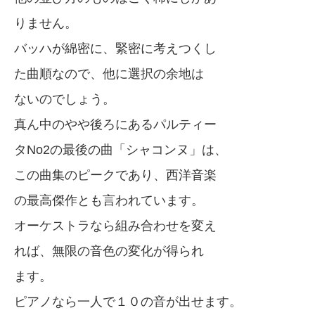
りません。
バッハが綿密に、緊密に考えつくし
た曲順なので、他に選択の余地は
ないのでしょう。
真ん中のやや後ろにあるパルティー
タNo2の最後の曲「シャコンヌ」は、
この曲集のピークであり、西洋音楽
の最高傑作とも言われています。
オーケストラなら組み合わせを変え
れば、無限の音色の変化が得られ
ます。
ピアノなら一人で１０の音が出せます。