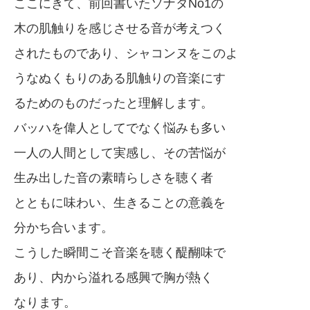
ここにきて、前回書いたソナタNo1の
木の肌触りを感じさせる音が考えつく
されたものであり、シャコンヌをこのよ
うなぬくもりのある肌触りの音楽にす
るためのものだったと理解します。
バッハを偉人としてでなく悩みも多い
一人の人間として実感し、その苦悩が
生み出した音の素晴らしさを聴く者
とともに味わい、生きることの意義を
分かち合います。
こうした瞬間こそ音楽を聴く醍醐味で
あり、内から溢れる感興で胸が熱く
なります。