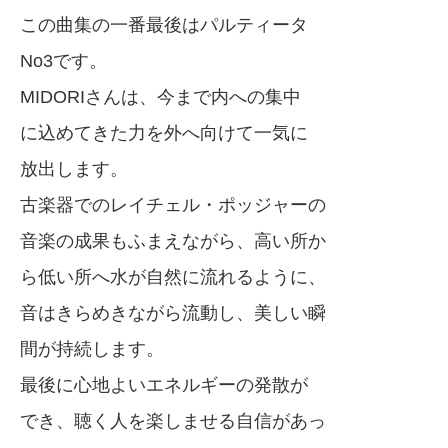
この曲集の一番最後はパルティータ
No3です。
MIDORIさんは、今まで内への集中
に込めてきた力を外へ向けて一気に
放出します。
古楽器でのレイチェル・ポッジャーの
音楽の成果もふまえながら、高い所か
ら低い所へ水が自然に流れるように、
音はきらめきながら流動し、美しい瞬
間が持続します。
最後に心地よいエネルギーの発散が
でき、聴く人を楽しませる自信があっ