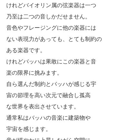
けれどバイオリン属の弦楽器は一つ
乃至は二つの音しかだせません。
音色やフレージングに他の楽器には
ない表現力があっても、とても制約の
ある楽器です。
けれどバッハは果敢にこの楽器と音
楽の限界に挑みます。
自ら選んだ制約とバッハが感じる宇
宙の節理を高い次元で融合し孤高
な世界を表出させています。
通常私はバッハの音楽に建築物や
宇宙を感じます。