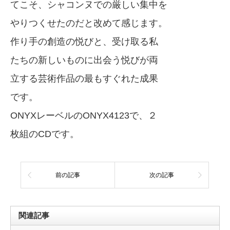
てこそ、シャコンヌでの厳しい集中を
やりつくせたのだと改めて感じます。
作り手の創造の悦びと、受け取る私
たちの新しいものに出会う悦びが両
立する芸術作品の最もすぐれた成果
です。
ONYXレーベルのONYX4123で、２
枚組のCDです。
前の記事
次の記事
関連記事