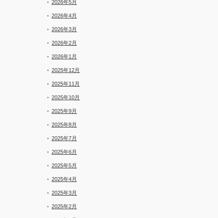
2026年5月
2026年4月
2026年3月
2026年2月
2026年1月
2025年12月
2025年11月
2025年10月
2025年9月
2025年8月
2025年7月
2025年6月
2025年5月
2025年4月
2025年3月
2025年2月