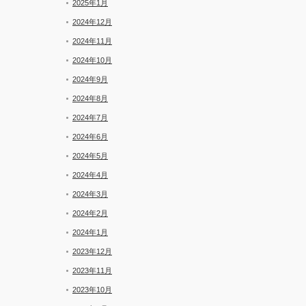
2025年1月
2024年12月
2024年11月
2024年10月
2024年9月
2024年8月
2024年7月
2024年6月
2024年5月
2024年4月
2024年3月
2024年2月
2024年1月
2023年12月
2023年11月
2023年10月