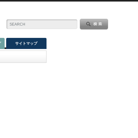
グ
サイトマップ