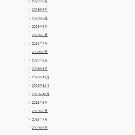
2023年9月
2023年8月
2023年7月
2023年6月
2023年5月
2023年4月
2023年3月
2023年2月
2023年1月
2022年12月
2022年11月
2022年10月
2022年9月
2022年8月
2022年7月
2022年6月