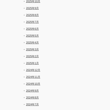
2025年10月
2025年9月
2025年8月
2025年7月
2025年6月
2025年5月
2025年4月
2025年3月
2025年2月
2025年1月
2024年12月
2024年11月
2024年10月
2024年9月
2024年8月
2024年7月