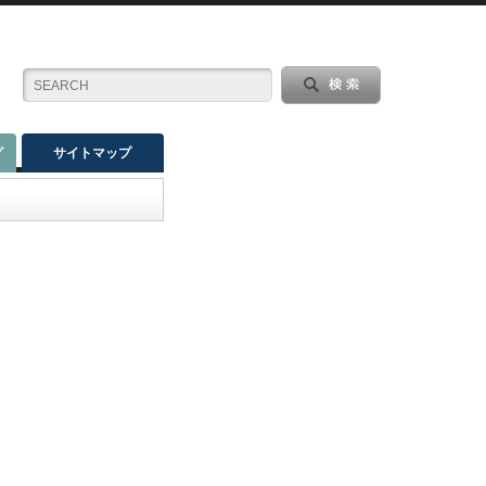
グ
サイトマップ