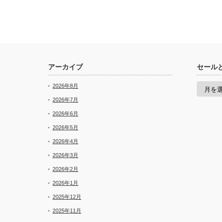
アーカイブ
セール
セ
2026年8月
ー
ル
2026年7月
と
2026年6月
新
着
2026年5月
2026年4月
2026年3月
2026年2月
2026年1月
2025年12月
2025年11月