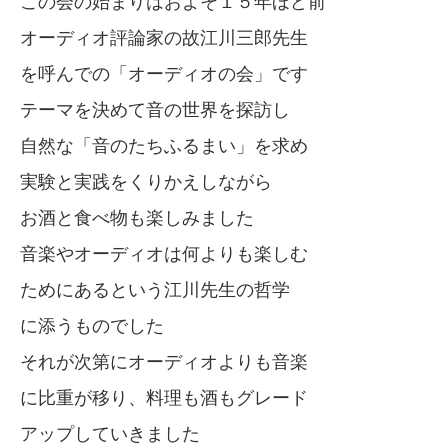
この会の始まりはおよそ１５年ほど前
オーディオ評論家の故江川三郎先生
を呼んでの「オーディオの会」です
テーマを決めて音の世界を探訪し
自然な「音のたちふるまい」を求め
実験と実践をくりかえしながら
お酒と食べ物も楽しみました
音楽やオーディオは何よりも楽しむ
ためにあるという江川先生の哲学
に添うものでした
それが次第にオーディオよりも音楽
に比重が移り、料理も酒もグレード
アップしていきました