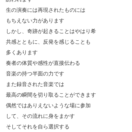
生の演奏には再現されたものには
もちえない力があります
しかし、奇跡が起きることはやはり希
共感とともに、反発を感じることも
多くあります
奏者の体質や感性が直接伝わる
音楽の持つ半面の力です
また録音された音楽では
最高の瞬間を切り取ることができます
偶然ではありえないような場に参加
して、その流れに身をまかす
そしてそれを自ら選択する