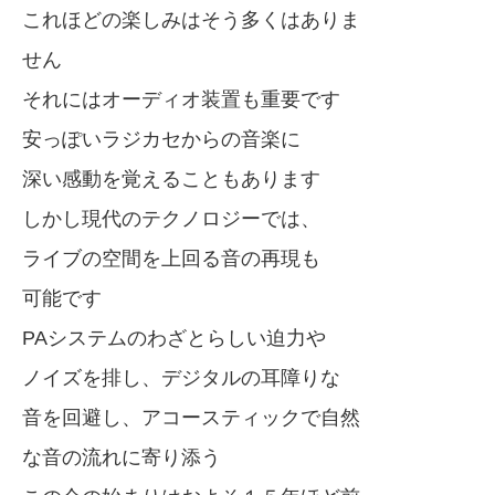
これほどの楽しみはそう多くはありま
せん
それにはオーディオ装置も重要です
安っぽいラジカセからの音楽に
深い感動を覚えることもあります
しかし現代のテクノロジーでは、
ライブの空間を上回る音の再現も
可能です
PAシステムのわざとらしい迫力や
ノイズを排し、デジタルの耳障りな
音を回避し、アコースティックで自然
な音の流れに寄り添う