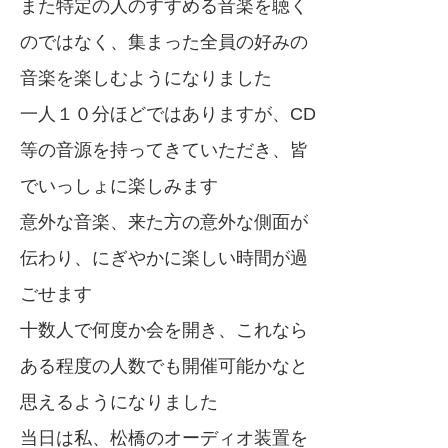
また特定の人のすすめる音楽を聴く
のではなく、集まった全員の好みの
音楽を楽しむようになりました
一人１０分ほどではありますが、CD
等の音源を持ってきていただき、皆
でいっしょに楽しみます
意外な音楽、来た方の意外な側面が
伝わり、にぎやかに楽しい時間が過
ごせます
十数人で何度か会を開き、これなら
ある程度の人数でも開催可能かなと
思えるようになりました
当日は私、松橋のオーディオ装置を