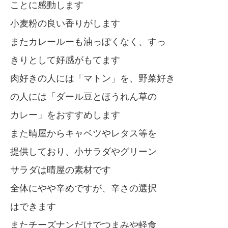
ことに感動します
小麦粉の良い香りがします
またカレールーも油っぽくなく、すっ
きりとして好感がもてます
肉好きの人には「マトン」を、野菜好き
の人には「ダール豆とほうれん草の
カレー」をおすすめします
また晴屋からキャベツやレタス等を
提供しており、小サラダやグリーン
サラダは晴屋の素材です
全体にやや辛めですが、辛さの選択
はできます
またチーズナンだけでつまみや軽食