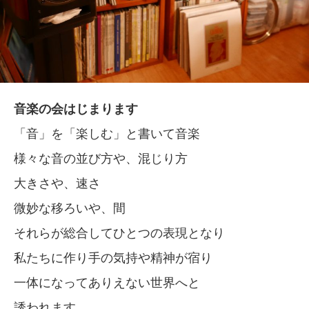
音楽の会はじまります
「音」を「楽しむ」と書いて音楽
様々な音の並び方や、混じり方
大きさや、速さ
微妙な移ろいや、間
それらが総合してひとつの表現となり
私たちに作り手の気持や精神が宿り
一体になってありえない世界へと
誘われます