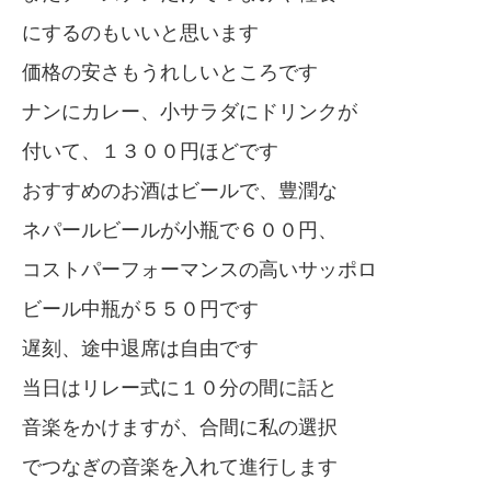
にするのもいいと思います
価格の安さもうれしいところです
ナンにカレー、小サラダにドリンクが
付いて、１３００円ほどです
おすすめのお酒はビールで、豊潤な
ネパールビールが小瓶で６００円、
コストパーフォーマンスの高いサッポロ
ビール中瓶が５５０円です
遅刻、途中退席は自由です
当日はリレー式に１０分の間に話と
音楽をかけますが、合間に私の選択
でつなぎの音楽を入れて進行します