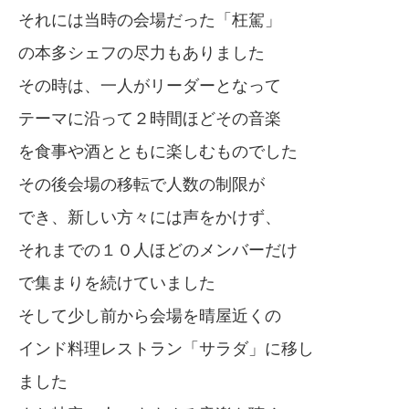
それには当時の会場だった「枉駕」
の本多シェフの尽力もありました
その時は、一人がリーダーとなって
テーマに沿って２時間ほどその音楽
を食事や酒とともに楽しむものでした
その後会場の移転で人数の制限が
でき、新しい方々には声をかけず、
それまでの１０人ほどのメンバーだけ
で集まりを続けていました
そして少し前から会場を晴屋近くの
インド料理レストラン「サラダ」に移し
ました