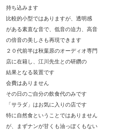
持ち込みます
比較的小型ではありますが、透明感
がある素直な音で、低音の迫力、高音
の倍音の美しさも再現できます
２０代前半は秋葉原のオーディオ専門
店に在籍し、江川先生との研鑽の
結果となる装置です
会費はありません
その日のご自分の飲食代のみです
「サラダ」はお気に入りの店です
特に自然食ということではありません
が、まずナンが甘くも油っぽくもない