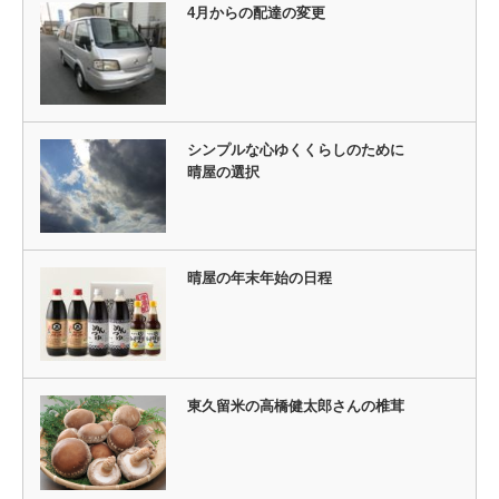
4月からの配達の変更
シンプルな心ゆくくらしのために
晴屋の選択
晴屋の年末年始の日程
東久留米の高橋健太郎さんの椎茸