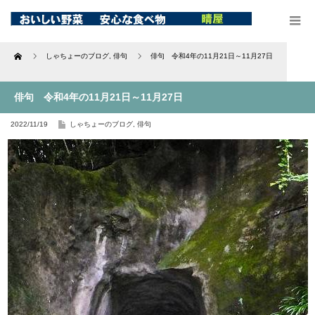
Home
しゃちょーのブログ
,
俳句
俳句 令和4年の11月21日～11月27日
俳句 令和4年の11月21日～11月27日
2022/11/19
しゃちょーのブログ
,
俳句