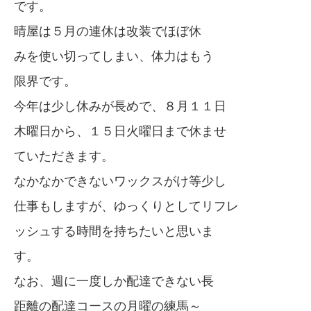
です。
晴屋は５月の連休は改装でほぼ休
みを使い切ってしまい、体力はもう
限界です。
今年は少し休みが長めで、８月１１日
木曜日から、１５日火曜日まで休ませ
ていただきます。
なかなかできないワックスがけ等少し
仕事もしますが、ゆっくりとしてリフレ
ッシュする時間を持ちたいと思いま
す。
なお、週に一度しか配達できない長
距離の配達コースの月曜の練馬～