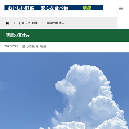
Home
お知らせ
,
晴屋
晴屋の夏休み
晴屋の夏休み
2023/7/23
お知らせ
,
晴屋