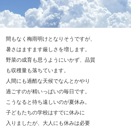
間もなく梅雨明けとなりそうですが、
暑さはますます厳しさを増します。
野菜の成育も思うようにいかず、品質
も収穫量も落ちています。
人間にも過酷な天候でなんとかやり
過ごすのが精いっぱいの毎日です。
こうなると待ち遠しいのが夏休み。
子どもたちの学校はすでに休みに
入りましたが、大人にも休みは必要