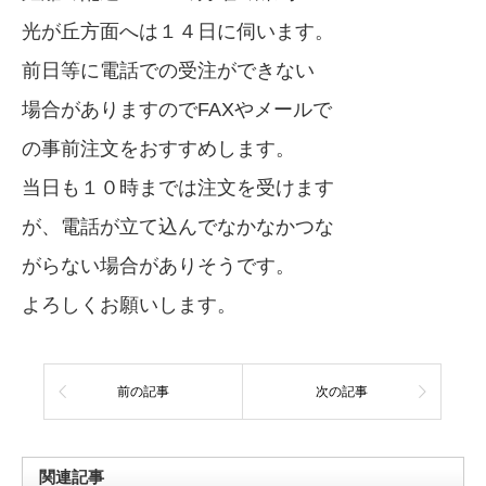
光が丘方面へは１４日に伺います。
前日等に電話での受注ができない
場合がありますのでFAXやメールで
の事前注文をおすすめします。
当日も１０時までは注文を受けます
が、電話が立て込んでなかなかつな
がらない場合がありそうです。
よろしくお願いします。
前の記事
次の記事
関連記事