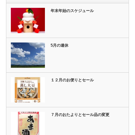
年末年始のスケジュール
5月の連休
１２月のお便りとセール
７月のおたよりとセール品の変更