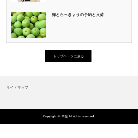
梅とらっきょうの予約と入荷
トップページに戻る
サイトマップ
Copyright ©
晴屋
All rights reserved.