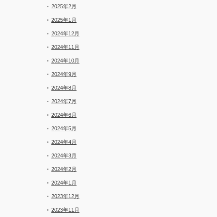
2025年2月
2025年1月
2024年12月
2024年11月
2024年10月
2024年9月
2024年8月
2024年7月
2024年6月
2024年5月
2024年4月
2024年3月
2024年2月
2024年1月
2023年12月
2023年11月