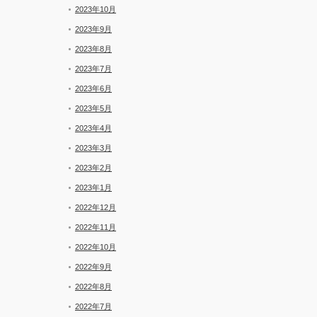
2023年10月
2023年9月
2023年8月
2023年7月
2023年6月
2023年5月
2023年4月
2023年3月
2023年2月
2023年1月
2022年12月
2022年11月
2022年10月
2022年9月
2022年8月
2022年7月