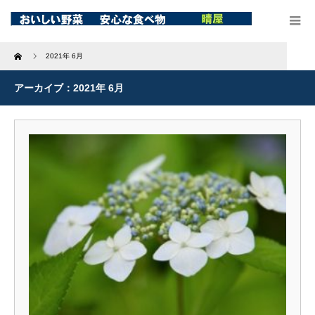
Home
2021年 6月
アーカイブ：2021年 6月