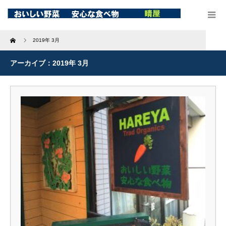
Home
2019年 3月
アーカイブ：2019年 3月