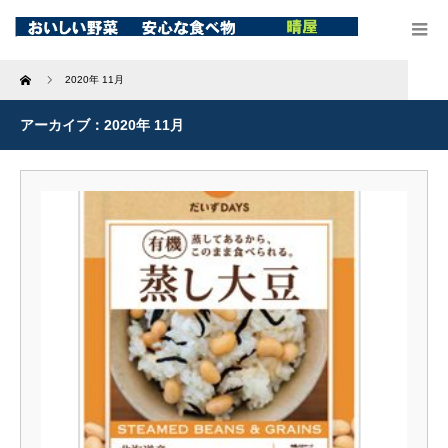
Home
2020年 11月
アーカイブ：2020年 11月