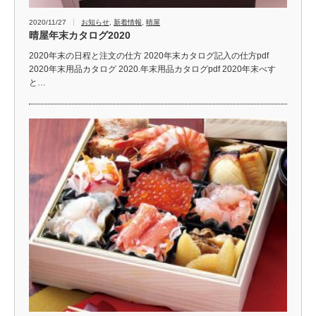
2020/11/27
お知らせ
,
新着情報
,
晴屋
晴屋年末カタログ2020
2020年末の日程と注文の仕方 2020年末カタログ記入の仕方pdf
2020年末用品カタログ 2020.年末用品カタログpdf 2020年末べす
と…