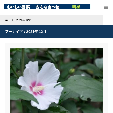
Home
2021年 12月
アーカイブ：2021年 12月