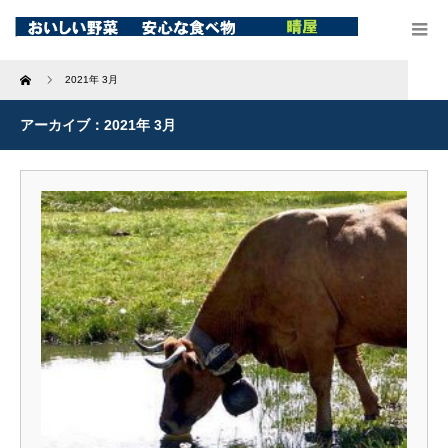
Home
2021年 3月
アーカイブ：2021年 3月