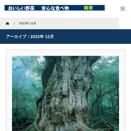
Home
2022年 12月
アーカイブ：2022年 12月