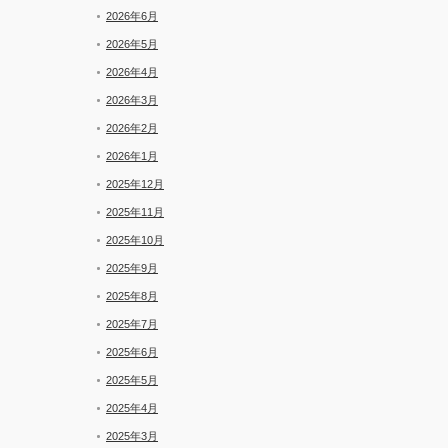
と
2026年6月
新
着
2026年5月
2026年4月
2026年3月
2026年2月
2026年1月
2025年12月
2025年11月
2025年10月
2025年9月
2025年8月
2025年7月
2025年6月
2025年5月
2025年4月
2025年3月