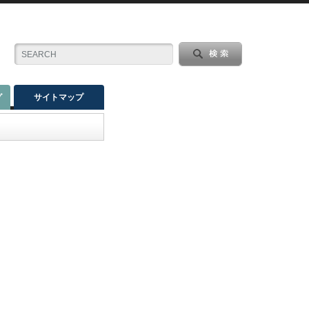
グ
サイトマップ