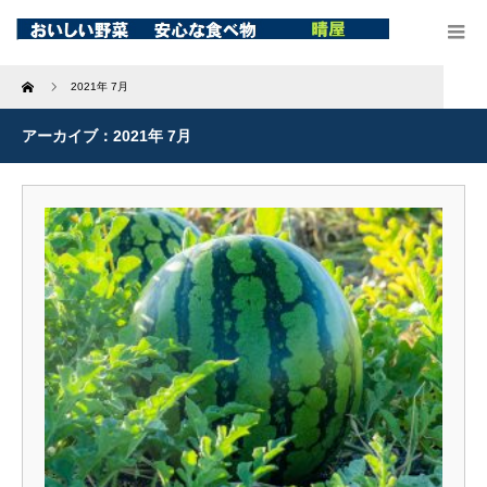
Home
2021年 7月
アーカイブ：2021年 7月