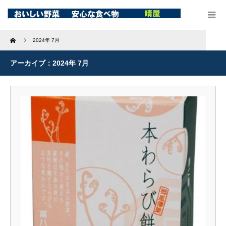
Home
2024年 7月
アーカイブ：2024年 7月