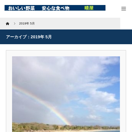
Home
2019年 5月
アーカイブ：2019年 5月