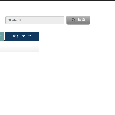
グ
サイトマップ