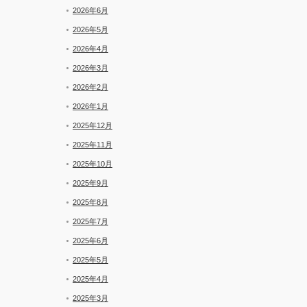
と
2026年6月
新
着
2026年5月
2026年4月
2026年3月
2026年2月
2026年1月
2025年12月
2025年11月
2025年10月
2025年9月
2025年8月
2025年7月
2025年6月
2025年5月
2025年4月
2025年3月