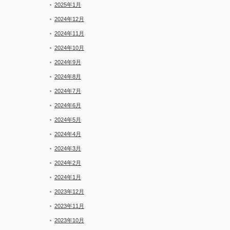
2025年1月
2024年12月
2024年11月
2024年10月
2024年9月
2024年8月
2024年7月
2024年6月
2024年5月
2024年4月
2024年3月
2024年2月
2024年1月
2023年12月
2023年11月
2023年10月