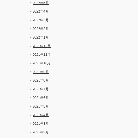
2022年5月
2022年4月
2022年3月
2022年2月
2022年1月
2021年12月
2021年11月
2021年10月
2021年9月
2021年8月
2021年7月
2021年6月
2021年5月
2021年4月
2021年3月
2021年2月