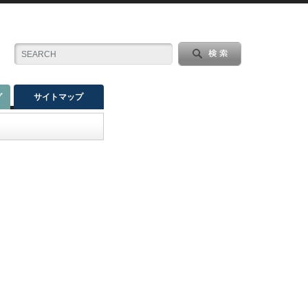
グ
サイトマップ