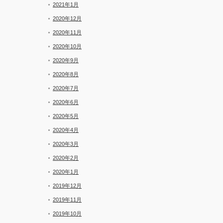
2021年1月
2020年12月
2020年11月
2020年10月
2020年9月
2020年8月
2020年7月
2020年6月
2020年5月
2020年4月
2020年3月
2020年2月
2020年1月
2019年12月
2019年11月
2019年10月