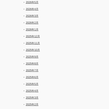
2026年5月
2026年4月
2026年3月
2026年2月
2026年1月
2025年12月
2025年11月
2025年10月
2025年9月
2025年8月
2025年7月
2025年6月
2025年5月
2025年4月
2025年3月
2025年2月