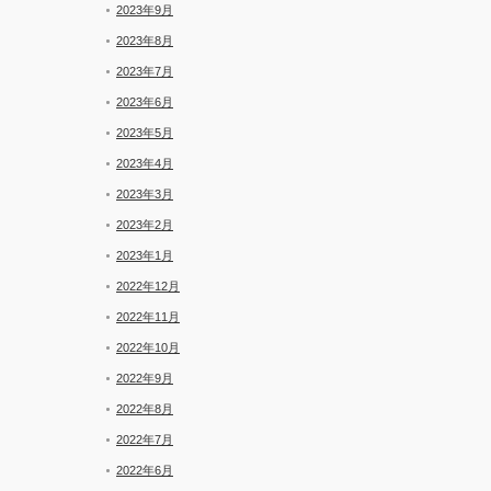
2023年9月
2023年8月
2023年7月
2023年6月
2023年5月
2023年4月
2023年3月
2023年2月
2023年1月
2022年12月
2022年11月
2022年10月
2022年9月
2022年8月
2022年7月
2022年6月