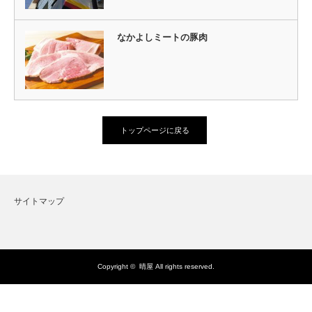
なかよしミートの豚肉
トップページに戻る
サイトマップ
Copyright ©
晴屋
All rights reserved.