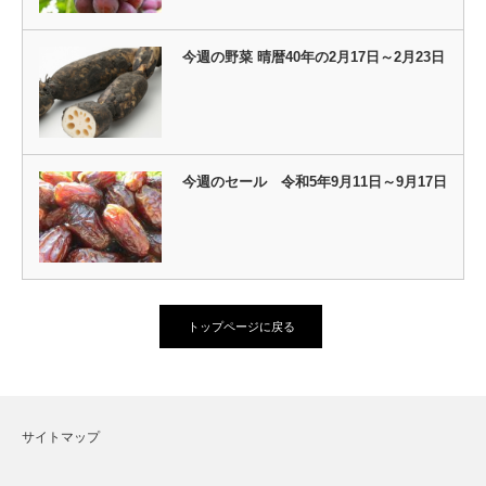
今週の野菜 晴暦40年の2月17日～2月23日
今週のセール 令和5年9月11日～9月17日
トップページに戻る
サイトマップ