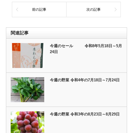
前の記事
次の記事
関連記事
今週のセール 令和8年5月18日～5月
24日
今週の野菜 令和4年の7月18日～7月24日
今週の野菜 令和3年の8月23日～8月29日