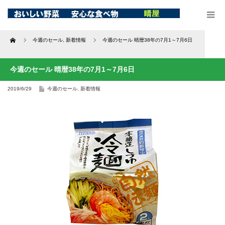
Home
今週のセール
,
新着情報
今週のセール 晴暦38年の7月1～7月6日
今週のセール 晴暦38年の7月1～7月6日
2019/6/29
今週のセール
,
新着情報