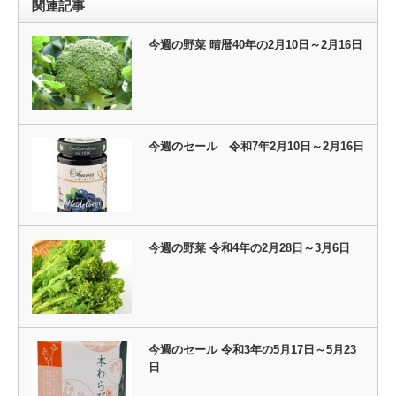
関連記事
今週の野菜 晴暦40年の2月10日～2月16日
今週のセール 令和7年2月10日～2月16日
今週の野菜 令和4年の2月28日～3月6日
今週のセール 令和3年の5月17日～5月23
日