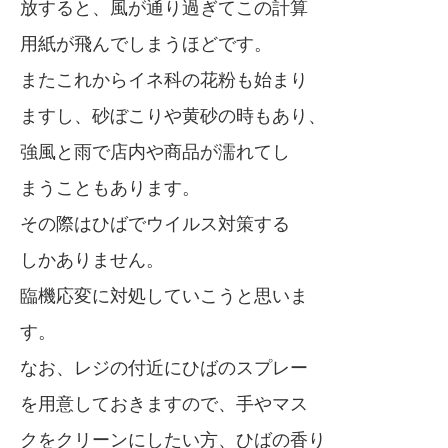
放すると、風が通り過ぎてこの計算
用紙が飛んでしまうほどです。
またこれからイネ科の花粉も始まり
ますし、砂ぼこりや黄砂の時もあり、
強風と雨で店内や商品が濡れてし
まうこともあります。
その際はひばでウイルス対策する
しかありません。
臨機応変に対処していこうと思いま
す。
なお、レジの付近にひばのスプレー
を用意しておきますので、手やマス
クをクリーンにしたい方、ひばの香り