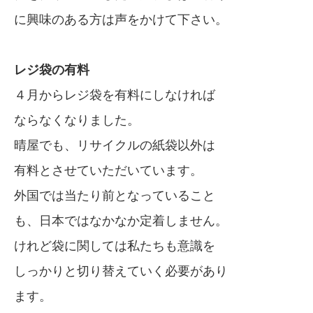
に興味のある方は声をかけて下さい。
レジ袋の有料
４月からレジ袋を有料にしなければ
ならなくなりました。
晴屋でも、リサイクルの紙袋以外は
有料とさせていただいています。
外国では当たり前となっていること
も、日本ではなかなか定着しません。
けれど袋に関しては私たちも意識を
しっかりと切り替えていく必要があり
ます。