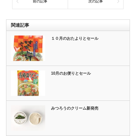
前の記事
次の記事
関連記事
１０月のおたよりとセール
10月のお便りとセール
みつろうのクリーム新発売