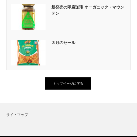
新発売の即席珈琲 オーガニック・マウン
テン
３月のセール
トップページに戻る
サイトマップ