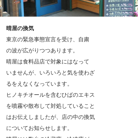
晴屋の換気
東京の緊急事態宣言を受け、自粛
の波が広がりつつあります。
晴屋は食料品店で対象にはなって
いませんが、いろいろと気を使わざ
るをえなくなっています。
ヒノキチオールを含むひばのエキス
を噴霧や散布して対処していること
はお伝えしましたが、店の中の換気
についてお知らせします。