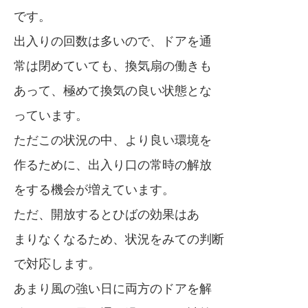
です。
出入りの回数は多いので、ドアを通
常は閉めていても、換気扇の働きも
あって、極めて換気の良い状態とな
っています。
ただこの状況の中、より良い環境を
作るために、出入り口の常時の解放
をする機会が増えています。
ただ、開放するとひばの効果はあ
まりなくなるため、状況をみての判断
で対応します。
あまり風の強い日に両方のドアを解