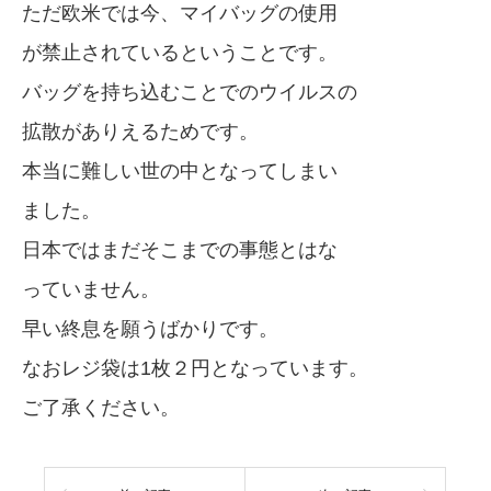
ただ欧米では今、マイバッグの使用
が禁止されているということです。
バッグを持ち込むことでのウイルスの
拡散がありえるためです。
本当に難しい世の中となってしまい
ました。
日本ではまだそこまでの事態とはな
っていません。
早い終息を願うばかりです。
なおレジ袋は1枚２円となっています。
ご了承ください。