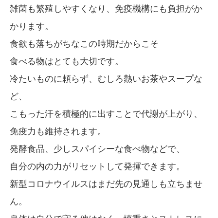
雑菌も繁殖しやすくなり、免疫機構にも負担がか
かります。
食欲も落ちがちなこの時期だからこそ
食べる物はとても大切です。
冷たいものに頼らず、むしろ熱いお茶やスープな
ど、
こもった汗を積極的に出すことで代謝が上がり、
免疫力も維持されます。
発酵食品、少しスパイシーな食べ物などで、
自分の内の力がリセットして発揮できます。
新型コロナウイルスはまだ先の見通しも立ちませ
ん。