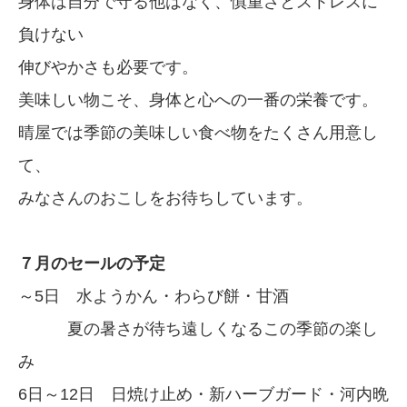
身体は自分で守る他はなく、慎重さとストレスに
負けない
伸びやかさも必要です。
美味しい物こそ、身体と心への一番の栄養です。
晴屋では季節の美味しい食べ物をたくさん用意し
て、
みなさんのおこしをお待ちしています。
７月のセールの予定
～5日 水ようかん・わらび餅・甘酒
夏の暑さが待ち遠しくなるこの季節の楽し
み
6日～12日 日焼け止め・新ハーブガード・河内晩