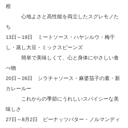
柑
心地よさと高性能を両立したスグレモノた
ち
13日～19日 ミートソース・ハヤシルウ・梅干
し・蒸し大豆・ミックスビーンズ
簡単で美味しくて、心と身体にやさしい食
べ物
20日～26日 シラチャソース・麻婆茄子の素・新
カレールー
これからの季節にうれしいスパイシーな美
味しさ
27日～8月2日 ピーナッツバター・ノルマンディ