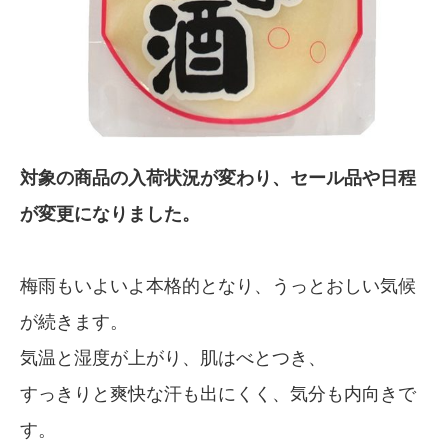
対象の商品の入荷状況が変わり、セール品や日程
が変更になりました。
梅雨もいよいよ本格的となり、うっとおしい気候
が続きます。
気温と湿度が上がり、肌はべとつき、
すっきりと爽快な汗も出にくく、気分も内向きで
す。