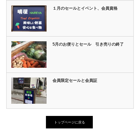
１月のセールとイベント、会員資格
5月のお便りとセール 引き売りの終了
会員限定セールと会員証
トップページに戻る