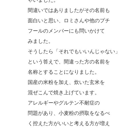
ゃいました。
間違いではありましたがその名前も
面白いと思い、ロミさんや他のプチ
フールのメンバーにも問いかけて
みました。
そうしたら「それでもいいんじゃない」
という答えで、間違った方の名前を
名称とすることになりました。
国産の米粉を加え、炊いた玄米を
混ぜこんで焼き上げています。
アレルギーやグルテン不耐症の
問題があり、小麦粉の摂取をなるべ
く控えた方がいいと考える方が増え