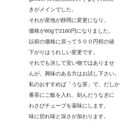
きがメインでした。
それが産地が静岡に変更になり、
価格が80gで2160円になりました。
以前の価格に戻って５００円程の値
下がりはうれしい変更です。
それでも決して安い物ではありませ
んが、興味のある方はお試し下さい。
私のおすすめぱ「うな茶」で、だしか
番茶にご飯を入れ、刻んだうなぎに
わさびチューブを薬味にします。
味に切れ味と深さが加わります。