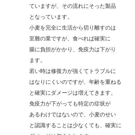
ていますが、その流れにそった製品
となっています。
小麦を完全に生活から切り離すのは
至難の業ですが、食べれば確実に
腸に負担がかかり、免疫力は下がり
ます。
若い時は修復力が強くてトラブルに
はなりにくいのですが、年齢を重ねる
と確実にダメージは増えてきます。
免疫力が下がっても特定の症状が
あるわけではないので、小麦のせい
と認識することは少なくても、確実に