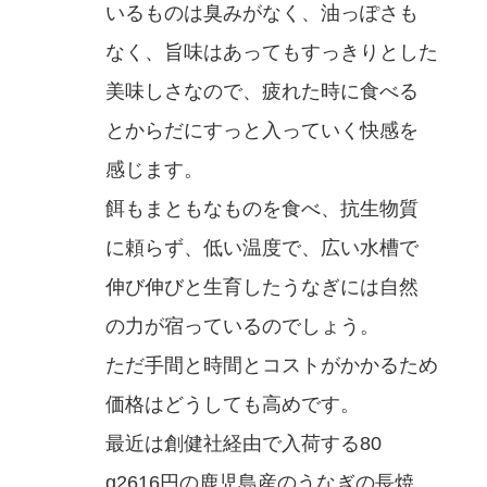
いるものは臭みがなく、油っぽさも
なく、旨味はあってもすっきりとした
美味しさなので、疲れた時に食べる
とからだにすっと入っていく快感を
感じます。
餌もまともなものを食べ、抗生物質
に頼らず、低い温度で、広い水槽で
伸び伸びと生育したうなぎには自然
の力が宿っているのでしょう。
ただ手間と時間とコストがかかるため
価格はどうしても高めです。
最近は創健社経由で入荷する80
g2616円の鹿児島産のうなぎの長焼