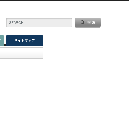
グ
サイトマップ