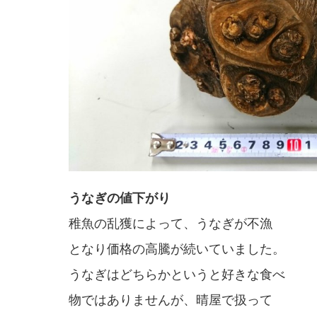
うなぎの値下がり
稚魚の乱獲によって、うなぎが不漁
となり価格の高騰が続いていました。
うなぎはどちらかというと好きな食べ
物ではありませんが、晴屋で扱って