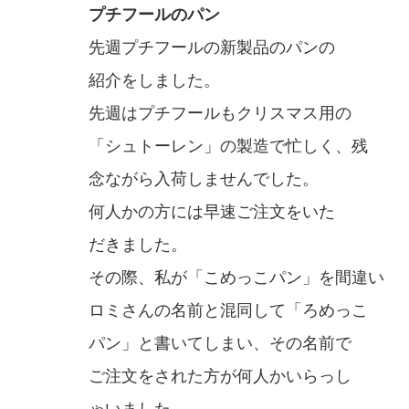
プチフールのパン
先週プチフールの新製品のパンの
紹介をしました。
先週はプチフールもクリスマス用の
「シュトーレン」の製造で忙しく、残
念ながら入荷しませんでした。
何人かの方には早速ご注文をいた
だきました。
その際、私が「こめっこパン」を間違い
ロミさんの名前と混同して「ろめっこ
パン」と書いてしまい、その名前で
ご注文をされた方が何人かいらっし