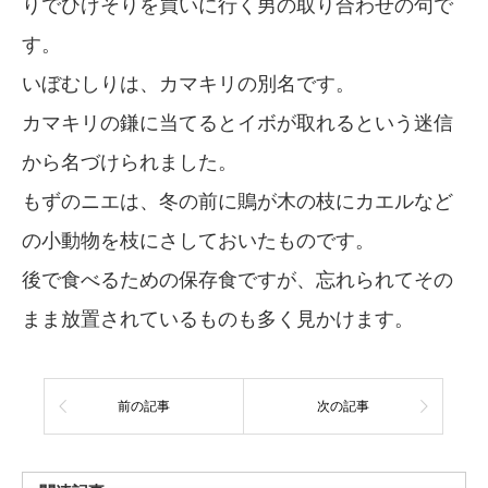
りでひげそりを買いに行く男の取り合わせの句で
す。
いぼむしりは、カマキリの別名です。
カマキリの鎌に当てるとイボが取れるという迷信
から名づけられました。
もずのニエは、冬の前に鵙が木の枝にカエルなど
の小動物を枝にさしておいたものです。
後で食べるための保存食ですが、忘れられてその
まま放置されているものも多く見かけます。
前の記事
次の記事