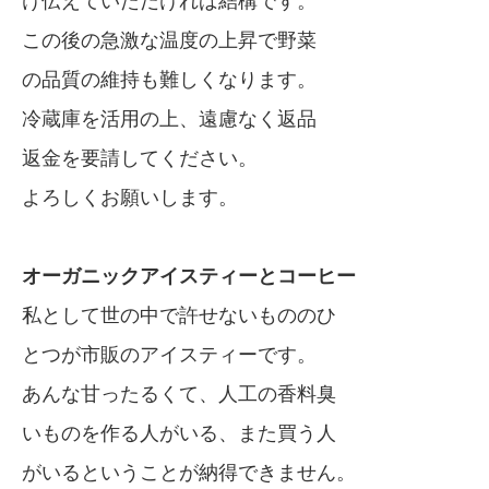
け伝えていただければ結構です。
この後の急激な温度の上昇で野菜
の品質の維持も難しくなります。
冷蔵庫を活用の上、遠慮なく返品
返金を要請してください。
よろしくお願いします。
オーガニックアイスティーとコーヒー
私として世の中で許せないもののひ
とつが市販のアイスティーです。
あんな甘ったるくて、人工の香料臭
いものを作る人がいる、また買う人
がいるということが納得できません。