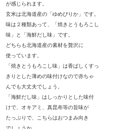
が感じられます。
玄米は北海道産の「ゆめぴりか」です。
味は２種類あって、「焼きとうもろこし
味」と「海鮮だし味」です。
どちらも北海道産の素材を贅沢に
使っています。
「焼きとうもろこし味」は香ばしくすっ
きりとした薄めの味付けなので赤ちゃ
んでも大丈夫でしょう。
「海鮮だし味」はしっかりとした味付
けで、オキアミ、真昆布等の旨味が
たっぷりで、こちらはおつまみ向き
でしょうか。