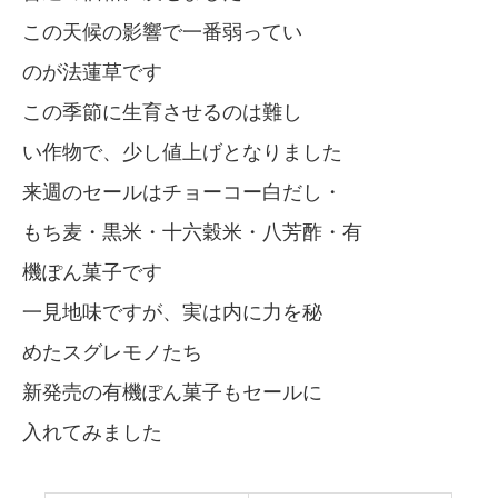
この天候の影響で一番弱ってい
のが法蓮草です
この季節に生育させるのは難し
い作物で、少し値上げとなりました
来週のセールはチョーコー白だし・
もち麦・黒米・十六穀米・八芳酢・有
機ぽん菓子です
一見地味ですが、実は内に力を秘
めたスグレモノたち
新発売の有機ぽん菓子もセールに
入れてみました