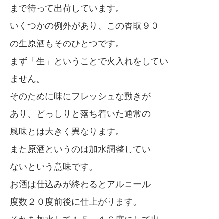
まで待って出荷しています。
いくつかの例外があり、この香取９０
の生原酒もそのひとつです。
まず「生」ということで火入れをしてい
ません。
そのために味にフレッシュな動きが
あり、どっしりと落ち着いた通常の
風味とは大きく異なります。
また原酒というのは加水調整してい
ないという意味です。
お酒は仕込みが終わるとアルコール
度数２０度前後に仕上がります。