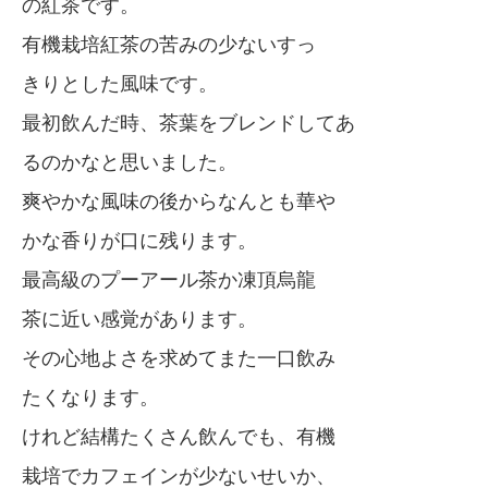
の紅茶です。
有機栽培紅茶の苦みの少ないすっ
きりとした風味です。
最初飲んだ時、茶葉をブレンドしてあ
るのかなと思いました。
爽やかな風味の後からなんとも華や
かな香りが口に残ります。
最高級のプーアール茶か凍頂烏龍
茶に近い感覚があります。
その心地よさを求めてまた一口飲み
たくなります。
けれど結構たくさん飲んでも、有機
栽培でカフェインが少ないせいか、