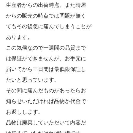
生産者からの出荷時点、また晴屋
からの販売の時点では問題が無く
てもその後急に痛んでしまうことが
あります。
この気候なので一週間の品質まで
は保証ができませんが、お手元に
届いてから三日間は最低限保証し
たいと思っています。
その間に痛んだものがあったらお
知らせいただければ品物か代金で
お返しします。
品物は廃棄していただいて内容だ