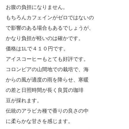
お腹の負担になりません。
もちろんカフェインがゼロではないの
で影響のある場合もあるでしょうが、
かなり負担が軽いのは確かです。
価格は1Lで４１０円です。
アイスコーヒーもとても好評です。
コロンビアの山間地での栽培で、海
からの風が適度の雨を降らせ、寒暖
の差と日照時間が長く良質の珈琲
豆が採れます。
伝統のアラビカ種で香りの良さの中
に柔らかな甘さを感じます。