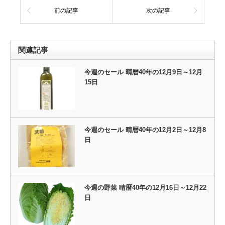
前の記事
次の記事
関連記事
今週のセール 晴暦40年の12月9日～12月
15日
今週のセール 晴暦40年の12月2日～12月8
日
今週の野菜 晴暦40年の12月16日～12月22
日