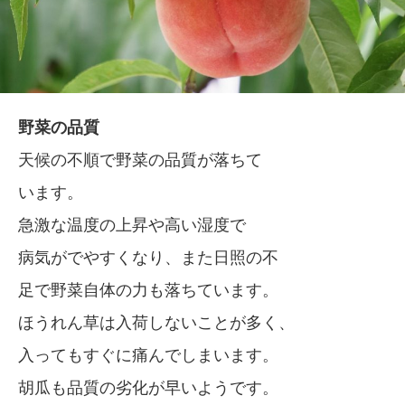
野菜の品質
天候の不順で野菜の品質が落ちて
います。
急激な温度の上昇や高い湿度で
病気がでやすくなり、また日照の不
足で野菜自体の力も落ちています。
ほうれん草は入荷しないことが多く、
入ってもすぐに痛んでしまいます。
胡瓜も品質の劣化が早いようです。