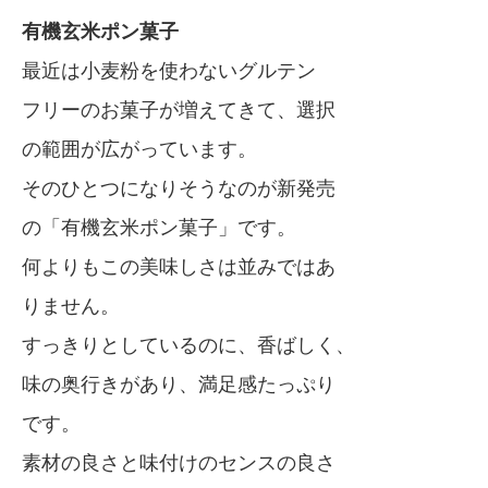
有機玄米ポン菓子
最近は小麦粉を使わないグルテン
フリーのお菓子が増えてきて、選択
の範囲が広がっています。
そのひとつになりそうなのが新発売
の「有機玄米ポン菓子」です。
何よりもこの美味しさは並みではあ
りません。
すっきりとしているのに、香ばしく、
味の奥行きがあり、満足感たっぷり
です。
素材の良さと味付けのセンスの良さ