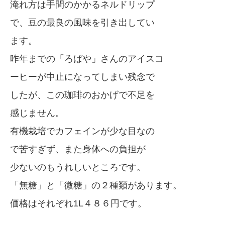
淹れ方は手間のかかるネルドリップ
で、豆の最良の風味を引き出してい
ます。
昨年までの「ろばや」さんのアイスコ
ーヒーが中止になってしまい残念で
したが、この珈琲のおかげで不足を
感じません。
有機栽培でカフェインが少な目なの
で苦すぎず、また身体への負担が
少ないのもうれしいところです。
「無糖」と「微糖」の２種類があります。
価格はそれぞれ1L４８６円です。