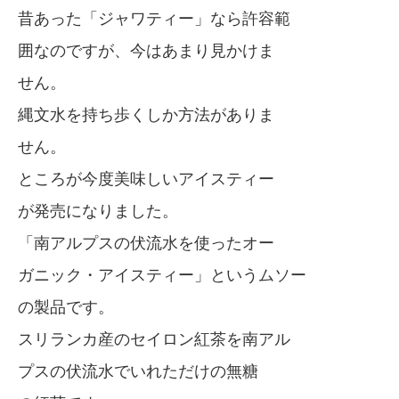
昔あった「ジャワティー」なら許容範
囲なのですが、今はあまり見かけま
せん。
縄文水を持ち歩くしか方法がありま
せん。
ところが今度美味しいアイスティー
が発売になりました。
「南アルプスの伏流水を使ったオー
ガニック・アイスティー」というムソー
の製品です。
スリランカ産のセイロン紅茶を南アル
プスの伏流水でいれただけの無糖