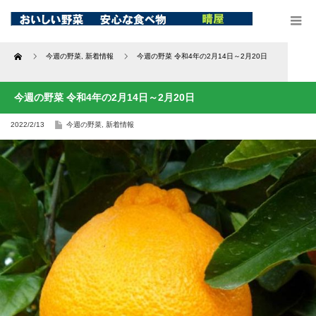
Home
今週の野菜
,
新着情報
今週の野菜 令和4年の2月14日～2月20日
今週の野菜 令和4年の2月14日～2月20日
2022/2/13
今週の野菜
,
新着情報