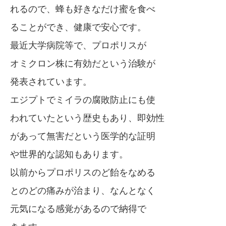
れるので、蜂も好きなだけ蜜を食べ
ることができ、健康で安心です。
最近大学病院等で、プロポリスが
オミクロン株に有効だという治験が
発表されています。
エジプトでミイラの腐敗防止にも使
われていたという歴史もあり、即効性
があって無害だという医学的な証明
や世界的な認知もあります。
以前からプロポリスのど飴をなめる
とのどの痛みが治まり、なんとなく
元気になる感覚があるので納得で