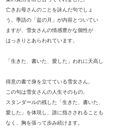
亡きお母さんのことを詠んだ句でしょ
う。季語の「盆の月」が内容とついてい
ますが、雪女さんの情感豊かな個性が
はっきりとあらわれています。
「生きた、書いた、愛した」われに天高し
得意の書で身を立てている雪女さん。
この句は雪女さんの人生そのもの。
スタンダールの残した「生きた、書いた、
愛した」を体現し、誰に指さされることも
なく、胸を張って歩み続けます。