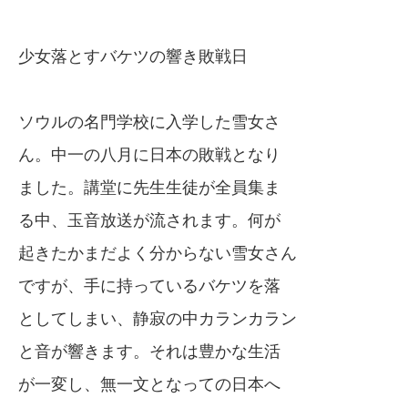
少女落とすバケツの響き敗戦日
ソウルの名門学校に入学した雪女さ
ん。中一の八月に日本の敗戦となり
ました。講堂に先生生徒が全員集ま
る中、玉音放送が流されます。何が
起きたかまだよく分からない雪女さん
ですが、手に持っているバケツを落
としてしまい、静寂の中カランカラン
と音が響きます。それは豊かな生活
が一変し、無一文となっての日本へ