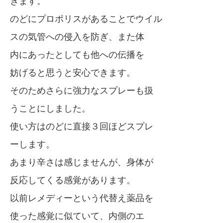
きます。
のどにプロポリスがあることでウイル
スの気管への侵入を防ぎ、また体
内にあったとしても他への伝播を
妨げると思うと安心できます。
そのためさらに強力なスプレーも扱
うことにしました。
使い方はのどに直接３回ほどスプレ
ーします。
あまり辛さは感じませんが、身体が
反応してくる感覚があります。
以前レメディーという代替え薬品を
使った感覚に似ていて、内側のエ