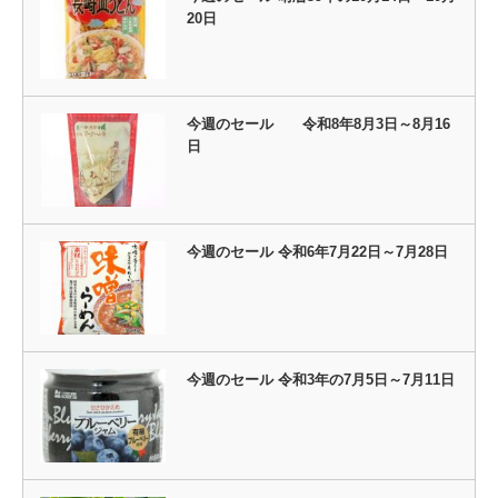
20日
今週のセール 令和8年8月3日～8月16
日
今週のセール 令和6年7月22日～7月28日
今週のセール 令和3年の7月5日～7月11日