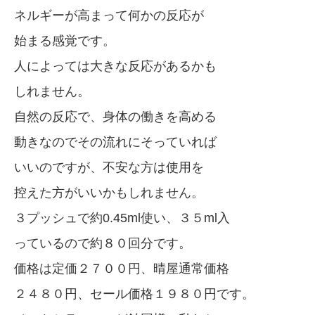
ネルギーが高まって何かの反応が
始まる感覚です。
人によっては大きな反応があるかも
しれません。
自然の反応で、身体の働きを高める
動きなのでその流れにそっていれば
いいのですが、不安な方は使用を
控えた方がいいかもしれません。
３プッシュで約0.45ml使い、３５ml入
っているので約８０回分です。
価格は定価２７００円、晴屋通常価格
２４８０円、セール価格１９８０円です。