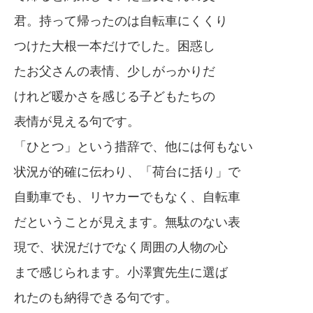
君。持って帰ったのは自転車にくくり
つけた大根一本だけでした。困惑し
たお父さんの表情、少しがっかりだ
けれど暖かさを感じる子どもたちの
表情が見える句です。
「ひとつ」という措辞で、他には何もない
状況が的確に伝わり、「荷台に括り」で
自動車でも、リヤカーでもなく、自転車
だということが見えます。無駄のない表
現で、状況だけでなく周囲の人物の心
まで感じられます。小澤實先生に選ば
れたのも納得できる句です。