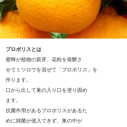
プロポリスとは
蜜蜂が植物の新芽、花粉を発酵さ
せてミツロウを混ぜて「プロポリス」を
作ります。
口から出して巣の入り口を塗り固め
ます。
抗菌作用があるプロポリスがあるた
めに雑菌が侵入できず、巣の中が