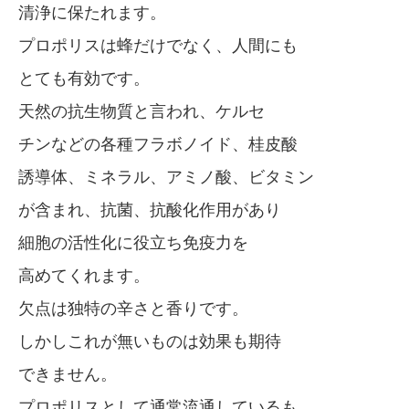
清浄に保たれます。
プロポリスは蜂だけでなく、人間にも
とても有効です。
天然の抗生物質と言われ、ケルセ
チンなどの各種フラボノイド、桂皮酸
誘導体、ミネラル、アミノ酸、ビタミン
が含まれ、抗菌、抗酸化作用があり
細胞の活性化に役立ち免疫力を
高めてくれます。
欠点は独特の辛さと香りです。
しかしこれが無いものは効果も期待
できません。
プロポリスとして通常流通しているも