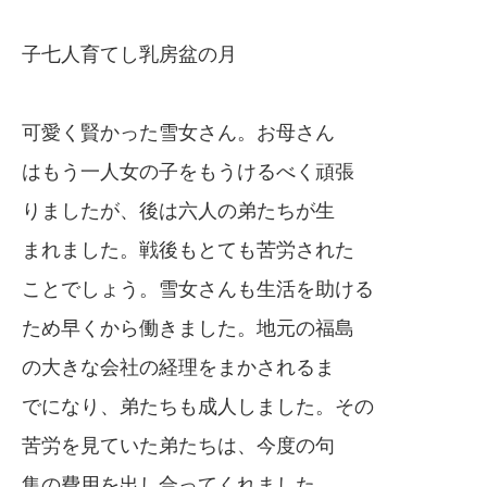
子七人育てし乳房盆の月
可愛く賢かった雪女さん。お母さん
はもう一人女の子をもうけるべく頑張
りましたが、後は六人の弟たちが生
まれました。戦後もとても苦労された
ことでしょう。雪女さんも生活を助ける
ため早くから働きました。地元の福島
の大きな会社の経理をまかされるま
でになり、弟たちも成人しました。その
苦労を見ていた弟たちは、今度の句
集の費用を出し合ってくれました。