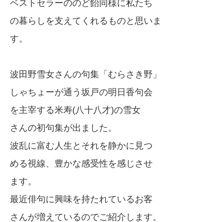
ベストセラーののど飴同様に私たち
の暮らしを支えてくれるものと思いま
す。
波田野雪女さんの句集「むらさき野」
しゃちょーが通う坂戸の明日香句会
を主宰する米寿(八十八才)の雪女
さんの初句集が出ました。
波乱に富む人生とそれを静かに見つ
める視線、豊かな感受性を感じさせ
ます。
最近俳句に興味を持たれているお客
さんが増えているのでご紹介します。