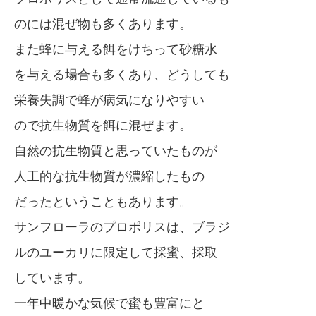
のには混ぜ物も多くあります。
また蜂に与える餌をけちって砂糖水
を与える場合も多くあり、どうしても
栄養失調で蜂が病気になりやすい
ので抗生物質を餌に混ぜます。
自然の抗生物質と思っていたものが
人工的な抗生物質が濃縮したもの
だったということもあります。
サンフローラのプロポリスは、ブラジ
ルのユーカリに限定して採蜜、採取
しています。
一年中暖かな気候で蜜も豊富にと