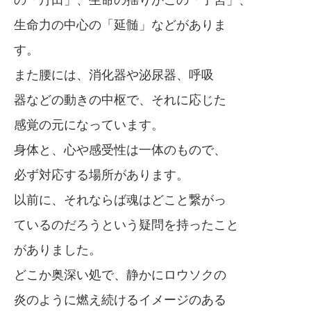
の「丹田」、生命の揺りかごの「子宮」、
生命力の中心の「延髄」などがありま
す。
また腰には、消化器や泌尿器、呼吸
器などの動きの中枢で、それに応じた
感覚の元になっています。
身体と、心や感受性は一体のもので、
必ず対応する場所があります。
以前に、それならば魂はどこと繋がっ
ているのだろうという疑問を持ったこと
がありました。
どこか奥深い処で、静かにロウソクの
炎のように燃え続けるイメージのある