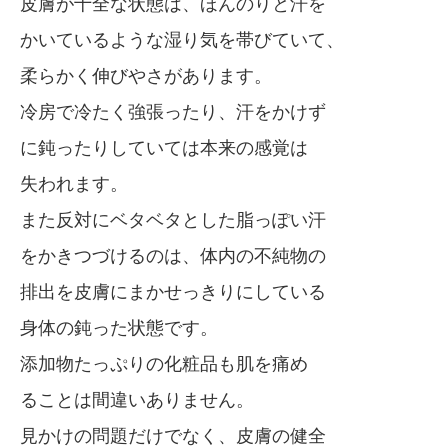
皮膚が十全な状態は、ほんのりと汗を
かいているような湿り気を帯びていて、
柔らかく伸びやさがあります。
冷房で冷たく強張ったり、汗をかけず
に鈍ったりしていては本来の感覚は
失われます。
また反対にベタベタとした脂っぽい汗
をかきつづけるのは、体内の不純物の
排出を皮膚にまかせっきりにしている
身体の鈍った状態です。
添加物たっぷりの化粧品も肌を痛め
ることは間違いありません。
見かけの問題だけでなく、皮膚の健全