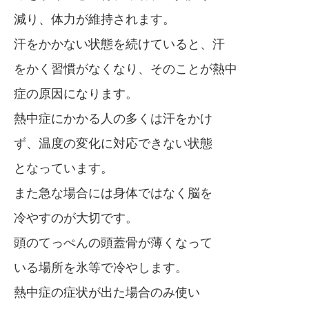
減り、体力が維持されます。
汗をかかない状態を続けていると、汗
をかく習慣がなくなり、そのことが熱中
症の原因になります。
熱中症にかかる人の多くは汗をかけ
ず、温度の変化に対応できない状態
となっています。
また急な場合には身体ではなく脳を
冷やすのが大切です。
頭のてっぺんの頭蓋骨が薄くなって
いる場所を氷等で冷やします。
熱中症の症状が出た場合のみ使い