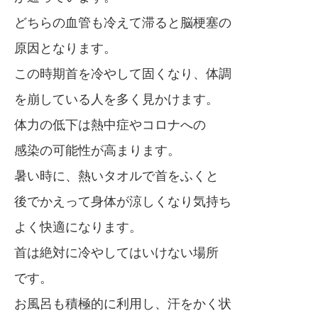
どちらの血管も冷えて滞ると脳梗塞の
原因となります。
この時期首を冷やして固くなり、体調
を崩している人を多く見かけます。
体力の低下は熱中症やコロナへの
感染の可能性が高まります。
暑い時に、熱いタオルで首をふくと
後でかえって身体が涼しくなり気持ち
よく快適になります。
首は絶対に冷やしてはいけない場所
です。
お風呂も積極的に利用し、汗をかく状