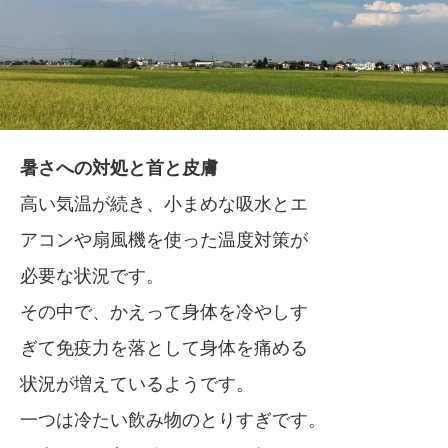
暑さへの対処と首と皮膚
高い気温が続き、小まめな吸水とエ
アコンや扇風機を使った温度対策が
必要な状況です。
その中で、かえって身体を冷やしす
ぎて免疫力を落として身体を痛める
状況が増えているようです。
一つは冷たい飲み物のとりすぎです。