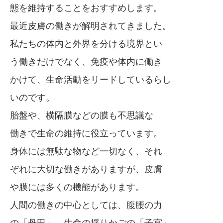
態を維持することをおすすめします。
最近皮膚の働きが解明されてきました。
私たちの体内と外界を分ける境界とい
う働きだけでなく、免疫や体内に働き
かけて、生命活動をリードしているらし
いのです。
胎盤や、横隔膜などの膜も不思議な
働きで生命の維持に役立っています。
身体には無駄な物など一切なく、それ
ぞれに大切な働きがありますが、皮膚
や膜には多くの機能があります。
人間の働きの中心としては、腹腰の力