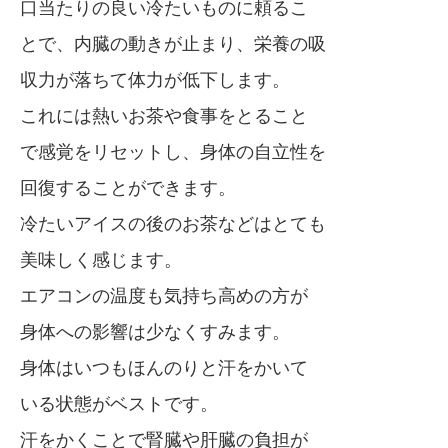
口当たりの良い冷たいものに頼るこ
とで、内臓の動きが止まり、栄養の吸
収力が落ちて体力が低下します。
これには熱いお茶や食事をとること
で感覚をリセットし、身体の自立性を
回復することができます。
冷たいアイスの後のお茶などはとても
美味しく感じます。
エアコンの温度も気持ち高めの方が
身体への影響は少なくすみます。
身体はいつもほんのりと汗をかいて
いる状態がベストです。
汗をかくことで腎臓や肝臓の負担が