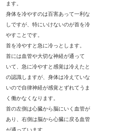
ます。
身体を冷やすのは百害あって一利な
しですが、特にいけないのが首を冷
やすことです。
首を冷やすと急に冷っとします。
首には血管や大切な神経が通って
いて、急に冷やすと感覚は冷えたと
の認識しますが、身体は冷えていな
いので自律神経が感覚とずれてうま
く働かなくなります。
首の左側は心臓から脳にいく血管が
あり、右側は脳から心臓に戻る血管
が通っています。