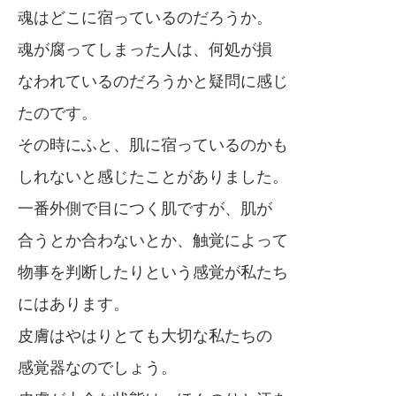
魂はどこに宿っているのだろうか。
魂が腐ってしまった人は、何処が損
なわれているのだろうかと疑問に感じ
たのです。
その時にふと、肌に宿っているのかも
しれないと感じたことがありました。
一番外側で目につく肌ですが、肌が
合うとか合わないとか、触覚によって
物事を判断したりという感覚が私たち
にはあります。
皮膚はやはりとても大切な私たちの
感覚器なのでしょう。