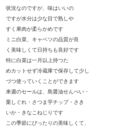
状況なのですが、味はいいの
ですが水分は少な目で熟しや
すく果肉が柔らかめです
ミニ白菜、キャベツの品質が良
く美味しくて日持ちも良好です
特に白菜は一月以上持つた
めカットせず冷蔵庫で保存して少し
づつ使っていくことができます
来週のセールは、島醤油せんべい・
栗しぐれ・さつま芋チップ・さき
いか・きなこねじりです
この季節にぴったりの美味しくて、