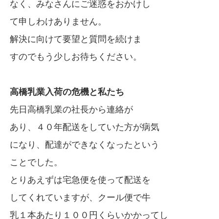
なく、みなさんにご迷惑をおかけし
て申しわけありません。
解決に向けて要望と質問を続けま
すのでもう少しお待ちください。
高橋乳業入荷の危機と私たち
先日高橋乳業の社長から連絡が
あり、４０年配送をしていた方が病気
になり、配達ができなくなったという
ことでした。
とりあえずは宅急便を使って配送を
してくれていますが、クール便で牛
乳１本あたり１００円くらいかかってし