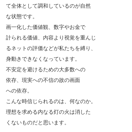
て全体として調和しているのが自然
な状態です。
画一化した価値観、数字やお金で
計られる価値、内容より視覚を重んじ
るネットの評価などが私たちを縛り、
身動きできなくなっています。
不安定を避けるための大多数への
依存、現実への不信の故の画面
への依存。
こんな時信じられるのは、何なのか。
理想を求める内なる灯の火は消した
くないものだと思います。