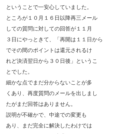
ということで一安心していました。
ところが１０月１６日以降再三メール
しての質問に対しての回答が１１月
３日にやっときて、「再開は１１日から
でその間のポイントは還元されるけ
れど決済翌日から３０日後」というこ
とでした。
細かな点でまだ分からないことが多
くあり、再度質問のメールを出しまし
たがまだ回答はありません。
説明が不確かで、中途での変更も
あり、まだ完全に解決したわけでは