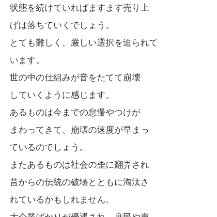
状態を続けていればますます売り上
げは落ちていくでしょう。
とても難しく、厳しい選択を迫られて
います。
世の中の仕組みが音をたてて崩壊
していくように感じます。
あるものは今までの怠慢やつけが
まわってきて、崩壊の速度が早まっ
ているのでしょう。
またあるものは社会の歪に翻弄され
昔からの伝統の破壊とともに淘汰さ
れているかもしれません。