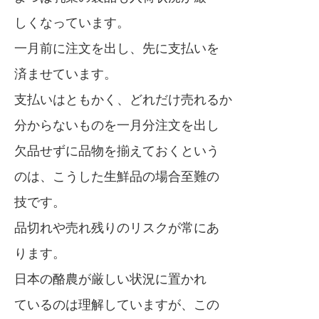
しくなっています。
一月前に注文を出し、先に支払いを
済ませています。
支払いはともかく、どれだけ売れるか
分からないものを一月分注文を出し
欠品せずに品物を揃えておくという
のは、こうした生鮮品の場合至難の
技です。
品切れや売れ残りのリスクが常にあ
ります。
日本の酪農が厳しい状況に置かれ
ているのは理解していますが、この