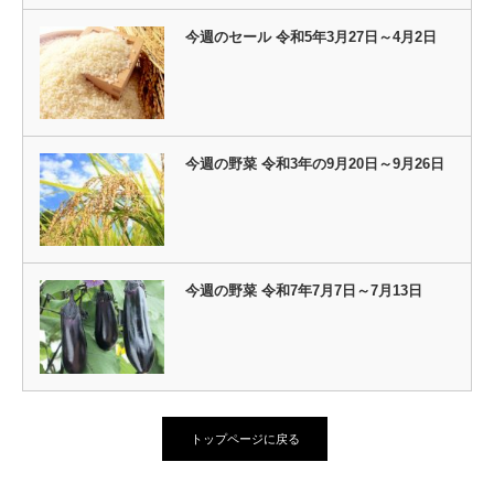
今週のセール 令和5年3月27日～4月2日
今週の野菜 令和3年の9月20日～9月26日
今週の野菜 令和7年7月7日～7月13日
トップページに戻る