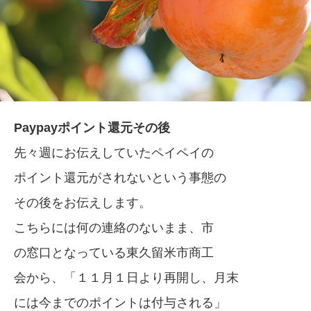
Paypayポイント還元その後
先々週にお伝えしていたペイペイの
ポイント還元がされないという事態の
その後をお伝えします。
こちらには何の連絡のないまま、市
の窓口となっている東久留米市商工
会から、「１１月１日より再開し、月末
には今までのポイントは付与される」