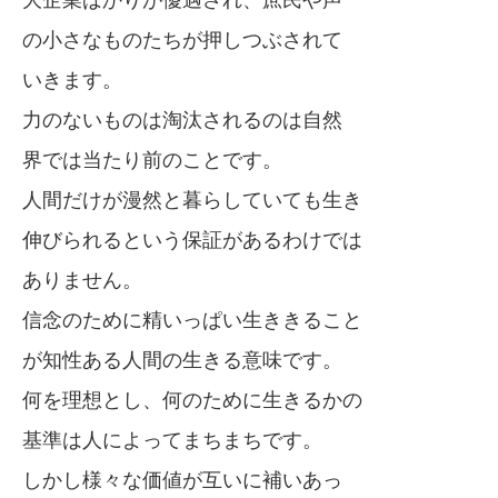
大企業ばかりが優遇され、庶民や声
の小さなものたちが押しつぶされて
いきます。
力のないものは淘汰されるのは自然
界では当たり前のことです。
人間だけが漫然と暮らしていても生き
伸びられるという保証があるわけでは
ありません。
信念のために精いっぱい生ききること
が知性ある人間の生きる意味です。
何を理想とし、何のために生きるかの
基準は人によってまちまちです。
しかし様々な価値が互いに補いあっ