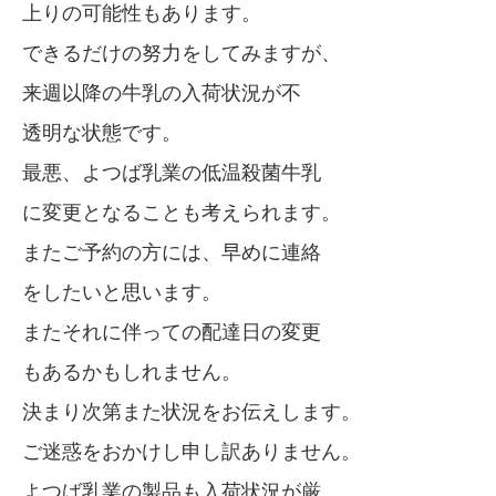
上りの可能性もあります。
できるだけの努力をしてみますが、
来週以降の牛乳の入荷状況が不
透明な状態です。
最悪、よつば乳業の低温殺菌牛乳
に変更となることも考えられます。
またご予約の方には、早めに連絡
をしたいと思います。
またそれに伴っての配達日の変更
もあるかもしれません。
決まり次第また状況をお伝えします。
ご迷惑をおかけし申し訳ありません。
よつば乳業の製品も入荷状況が厳