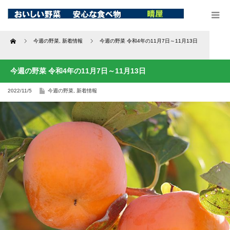
Home
今週の野菜
,
新着情報
今週の野菜 令和4年の11月7日～11月13日
今週の野菜 令和4年の11月7日～11月13日
2022/11/5
今週の野菜
,
新着情報