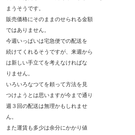
まうそうです。
販売価格にそのままのせられる金額
ではありません。
今週いっぱいは宅急便での配送を
続けてくれるそうですが、来週から
は新しい手立てを考えなければな
りません。
いろいろなつてを頼って方法を見
つけようとは思いますが今まで通り
週３回の配送は無理かもしれませ
ん。
また運賃も多少は余分にかかり値