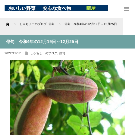
Home
しゃちょーのブログ
,
俳句
俳句 令和4年の12月19日～12月25日
俳句 令和4年の12月19日～12月25日
2022/12/17
しゃちょーのブログ
,
俳句