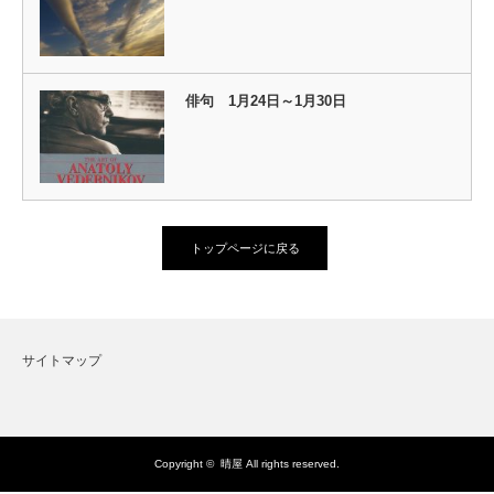
俳句 1月24日～1月30日
トップページに戻る
サイトマップ
Copyright ©
晴屋
All rights reserved.