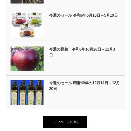
今週のセール 令和6年5月13日～5月19日
今週の野菜 令和6年10月28日～11月3
日
今週のセール 晴暦40年の12月14日～12月
20日
トップページに戻る