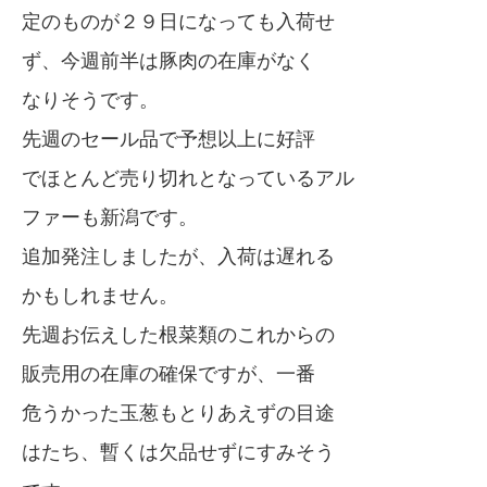
定のものが２９日になっても入荷せ
ず、今週前半は豚肉の在庫がなく
なりそうです。
先週のセール品で予想以上に好評
でほとんど売り切れとなっているアル
ファーも新潟です。
追加発注しましたが、入荷は遅れる
かもしれません。
先週お伝えした根菜類のこれからの
販売用の在庫の確保ですが、一番
危うかった玉葱もとりあえずの目途
はたち、暫くは欠品せずにすみそう