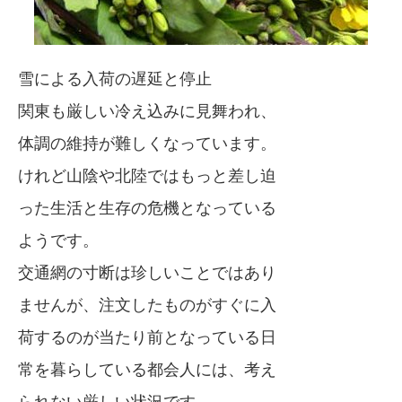
雪による入荷の遅延と停止
関東も厳しい冷え込みに見舞われ、
体調の維持が難しくなっています。
けれど山陰や北陸ではもっと差し迫
った生活と生存の危機となっている
ようです。
交通網の寸断は珍しいことではあり
ませんが、注文したものがすぐに入
荷するのが当たり前となっている日
常を暮らしている都会人には、考え