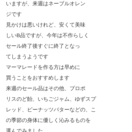
いますが、来週はネーブルオレン
ジです
見かけは悪いけれど、安くて美味
しいB品ですが、今年は不作らしく
セール終了後すぐに終了となっ
てしまうようです
マーマレードを作る方は早めに
買うことをおすすめします
来週のセール品はその他、プロポ
リスのど飴、いちごジャム、ゆずスプ
レッド、ピーナッツバターなどの、こ
の季節の身体に優しく沁みるものを
選んでみました