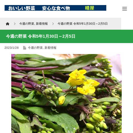
Home
今週の野菜
,
新着情報
今週の野菜 令和5年1月30日～2月5日
今週の野菜 令和5年1月30日～2月5日
2023/1/28
今週の野菜
,
新着情報